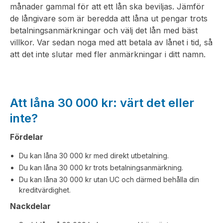
månader gammal för att ett lån ska beviljas. Jämför
de långivare som är beredda att låna ut pengar trots
betalningsanmärkningar och välj det lån med bäst
villkor. Var sedan noga med att betala av lånet i tid, så
att det inte slutar med fler anmärkningar i ditt namn.
Att låna 30 000 kr: värt det eller
inte?
Fördelar
Du kan låna 30 000 kr med direkt utbetalning.
Du kan låna 30 000 kr trots betalningsanmärkning.
Du kan låna 30 000 kr utan UC och därmed behålla din
kreditvärdighet.
Nackdelar