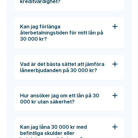
kreditvärdighet?
Kan jag förlänga
återbetalningstiden för mitt lån på
30 000 kr?
Vad är det bästa sättet att jämföra
låneerbjudanden på 30 000 kr?
Hur ansöker jag om ett lån på 30
000 kr utan säkerhet?
Kan jag låna 30 000 kr med
befintliga skulder eller