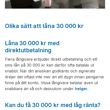
Olika sätt att låna 30 000 kr
Låna 30 000 kr med
direktutbetalning
Flera långivare erbjuder direkt utbetalning och ett
sms-lån på 30 000 kr kan därför ofta betalas ut
snabbt. När din ansökan godkänts och signerats
dröjer det oftast inte mer än ett dygn innan pengarna
finns på ditt konto. Vissa långivare betalar även ut
snabbare än så och dessutom under
helger
.
Kan du få 30 000 kr med låg ränta?