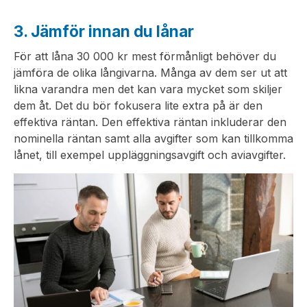
3. Jämför innan du lånar
För att låna 30 000 kr mest förmånligt behöver du
jämföra de olika långivarna. Många av dem ser ut att
likna varandra men det kan vara mycket som skiljer
dem åt. Det du bör fokusera lite extra på är den
effektiva räntan. Den effektiva räntan inkluderar den
nominella räntan samt alla avgifter som kan tillkomma
lånet, till exempel uppläggningsavgift och aviavgifter.