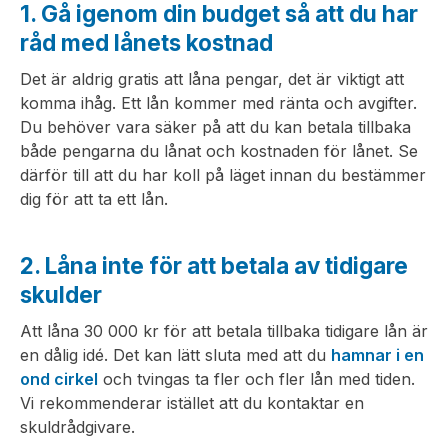
1. Gå igenom din budget så att du har
råd med lånets kostnad
Det är aldrig gratis att låna pengar, det är viktigt att
komma ihåg. Ett lån kommer med ränta och avgifter.
Du behöver vara säker på att du kan betala tillbaka
både pengarna du lånat och kostnaden för lånet. Se
därför till att du har koll på läget innan du bestämmer
dig för att ta ett lån.
2. Låna inte för att betala av tidigare
skulder
Att låna 30 000 kr för att betala tillbaka tidigare lån är
en dålig idé. Det kan lätt sluta med att du
hamnar i en
ond cirkel
och tvingas ta fler och fler lån med tiden.
Vi rekommenderar istället att du kontaktar en
skuldrådgivare.