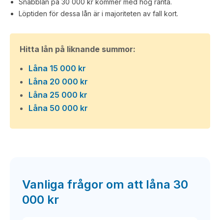
Snabblån på 30 000 kr kommer med hög ränta.
Löptiden för dessa lån är i majoriteten av fall kort.
Hitta lån på liknande summor:
Låna 15 000 kr
Låna 20 000 kr
Låna 25 000 kr
Låna 50 000 kr
Vanliga frågor om att låna 30
000 kr