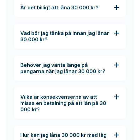
Är det billigt att låna 30 000 kr?
Vad bör jag tänka på innan jag lånar
30 000 kr?
Behöver jag vänta länge på
pengarna när jag lånar 30 000 kr?
Vilka är konsekvenserna av att
missa en betalning på ett lån på 30
000 kr?
Hur kan jag låna 30 000 kr med låg