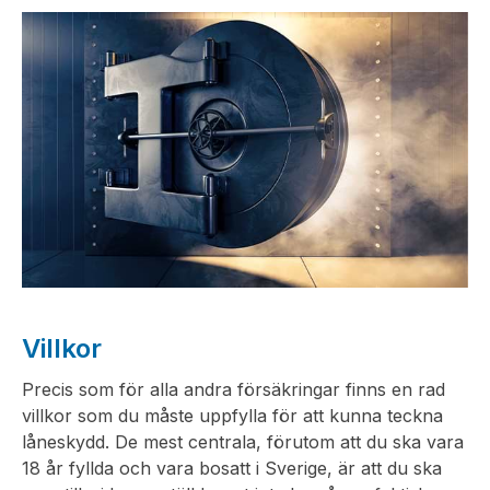
Villkor
Precis som för alla andra försäkringar finns en rad
villkor som du måste uppfylla för att kunna teckna
låneskydd. De mest centrala, förutom att du ska vara
18 år fyllda och vara bosatt i Sverige, är att du ska