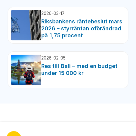
2026-03-17
Riksbankens räntebeslut mars
2026 – styrräntan oförändrad
på 1,75 procent
2026-02-05
Res till Bali – med en budget
under 15 000 kr