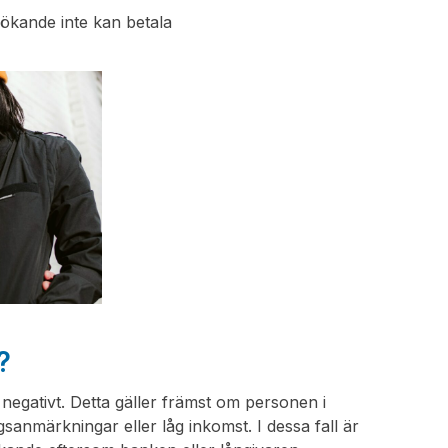
ökande inte kan betala
?
negativt. Detta gäller främst om personen i
sanmärkningar eller låg inkomst. I dessa fall är