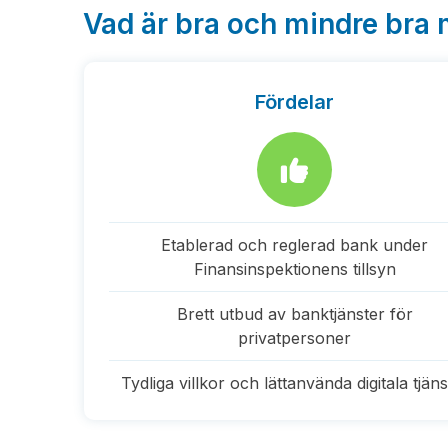
Vad är bra och mindre bra
Fördelar
Etablerad och reglerad bank under
Finansinspektionens tillsyn
Brett utbud av banktjänster för
privatpersoner
Tydliga villkor och lättanvända digitala tjäns