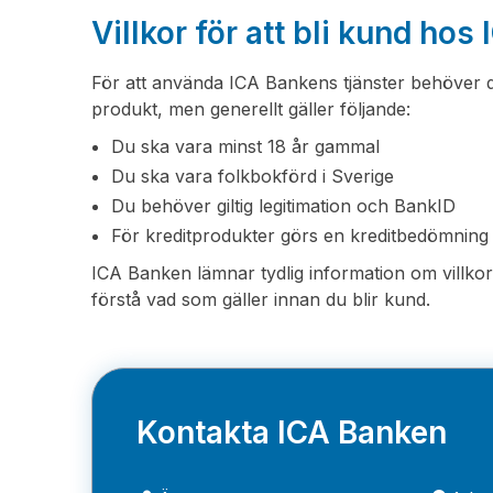
Villkor för att bli kund ho
För att använda ICA Bankens tjänster behöver 
produkt, men generellt gäller följande:
Du ska vara minst 18 år gammal
Du ska vara folkbokförd i Sverige
Du behöver giltig legitimation och BankID
För kreditprodukter görs en kreditbedömning
ICA Banken lämnar tydlig information om villkor 
förstå vad som gäller innan du blir kund.
Kontakta ICA Banken