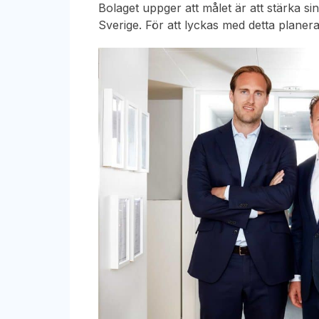
Bolaget uppger att målet är att stärka sin
Sverige. För att lyckas med detta planerar