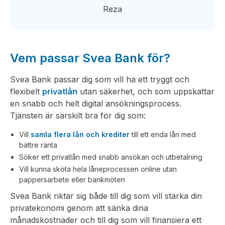
Reza
Vem passar Svea Bank för?
Svea Bank passar dig som vill ha ett tryggt och
flexibelt
privatlån
utan säkerhet, och som uppskattar
en snabb och helt digital ansökningsprocess.
Tjänsten är särskilt bra för dig som:
Vill
samla flera lån och krediter
till ett enda lån med
bättre ränta
Söker ett privatlån med snabb ansökan och utbetalning
Vill kunna sköta hela låneprocessen online utan
pappersarbete eller bankmöten
Svea Bank riktar sig både till dig som vill stärka din
privatekonomi genom att sänka dina
månadskostnader och till dig som vill finansiera ett