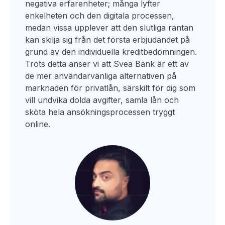
negativa erfarenheter; många lyfter
enkelheten och den digitala processen,
medan vissa upplever att den slutliga räntan
kan skilja sig från det första erbjudandet på
grund av den individuella kreditbedömningen.
Trots detta anser vi att Svea Bank är ett av
de mer användarvänliga alternativen på
marknaden för privatlån, särskilt för dig som
vill undvika dolda avgifter, samla lån och
sköta hela ansökningsprocessen tryggt
online.