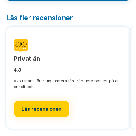
Läs fler recensioner
Privatlån
4,8
Axo Finans låter dig jämföra lån från flera banker på ett
enkelt och
Läs recensionen