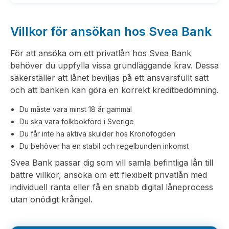
Villkor för ansökan hos Svea Bank
För att ansöka om ett privatlån hos Svea Bank
behöver du uppfylla vissa grundläggande krav. Dessa
säkerställer att lånet beviljas på ett ansvarsfullt sätt
och att banken kan göra en korrekt kreditbedömning.
Du måste vara minst 18 år gammal
Du ska vara folkbokförd i Sverige
Du får inte ha aktiva skulder hos Kronofogden
Du behöver ha en stabil och regelbunden inkomst
Svea Bank passar dig som vill samla befintliga lån till
bättre villkor, ansöka om ett flexibelt privatlån med
individuell ränta eller få en snabb digital låneprocess
utan onödigt krångel.