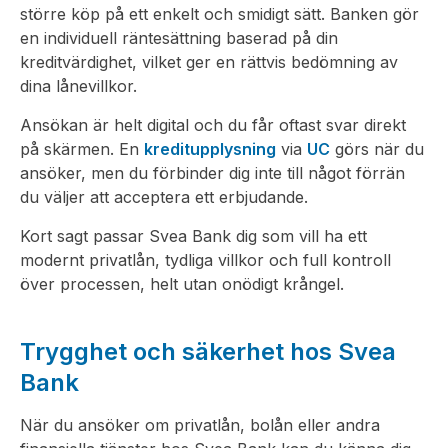
större köp på ett enkelt och smidigt sätt. Banken gör
en individuell räntesättning baserad på din
kreditvärdighet, vilket ger en rättvis bedömning av
dina lånevillkor.
Ansökan är helt digital och du får oftast svar direkt
på skärmen. En
kreditupplysning
via
UC
görs när du
ansöker, men du förbinder dig inte till något förrän
du väljer att acceptera ett erbjudande.
Kort sagt passar Svea Bank dig som vill ha ett
modernt privatlån, tydliga villkor och full kontroll
över processen, helt utan onödigt krångel.
Trygghet och säkerhet hos Svea
Bank
När du ansöker om privatlån, bolån eller andra