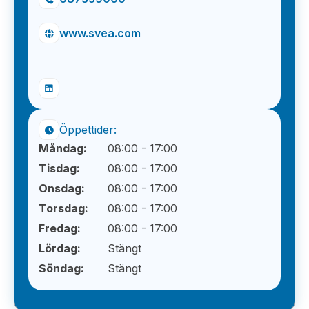
www.svea.com
Öppettider:
Måndag:
08:00 - 17:00
Tisdag:
08:00 - 17:00
Onsdag:
08:00 - 17:00
Torsdag:
08:00 - 17:00
Fredag:
08:00 - 17:00
Lördag:
Stängt
Söndag:
Stängt