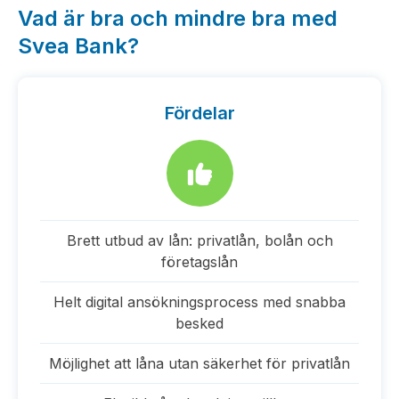
Vad är bra och mindre bra med
Svea Bank?
Fördelar
Brett utbud av lån: privatlån, bolån och
företagslån
Helt digital ansökningsprocess med snabba
besked
Möjlighet att låna utan säkerhet för privatlån