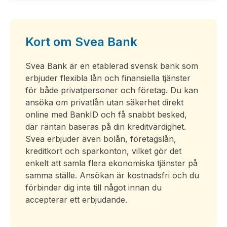
Kort om Svea Bank
Svea Bank är en etablerad svensk bank som
erbjuder flexibla lån och finansiella tjänster
för både privatpersoner och företag. Du kan
ansöka om privatlån utan säkerhet direkt
online med BankID och få snabbt besked,
där räntan baseras på din kreditvärdighet.
Svea erbjuder även bolån, företagslån,
kreditkort och sparkonton, vilket gör det
enkelt att samla flera ekonomiska tjänster på
samma ställe. Ansökan är kostnadsfri och du
förbinder dig inte till något innan du
accepterar ett erbjudande.