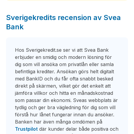
Sverigekredits recension av Svea
Bank
Hos Sverigekredit.se ser vi att Svea Bank
erbjuder en smidig och modern lösning för
dig som vill ansöka om privatlån eller samla
befintliga krediter. Ansökan görs helt digitalt
med BankID och du får ofta snabbt besked
direkt på skärmen, vilket gör det enkelt att
jämföra villkor och hitta en månadskostnad
som passar din ekonomi. Sveas webbplats är
tydlig och ger bra vägledning för dig som vill
förstå hur lånet fungerar innan du ansöker.
Banken har även många omdömen på
Trustpilot
där kunder delar både positiva och