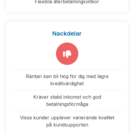
Flexibla återbetalningsvillkor
Nackdelar
Räntan kan bli hög för dig med lägre
kreditvärdighet
Kräver stabil inkomst och god
betalningsförmåga
Vissa kunder upplever varierande kvalitet
på kundsupporten