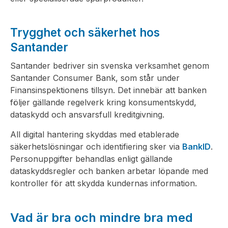
Trygghet och säkerhet hos
Santander
Santander bedriver sin svenska verksamhet genom
Santander Consumer Bank, som står under
Finansinspektionens tillsyn. Det innebär att banken
följer gällande regelverk kring konsumentskydd,
dataskydd och ansvarsfull kreditgivning.
All digital hantering skyddas med etablerade
säkerhetslösningar och identifiering sker via
BankID
.
Personuppgifter behandlas enligt gällande
dataskyddsregler och banken arbetar löpande med
kontroller för att skydda kundernas information.
Vad är bra och mindre bra med