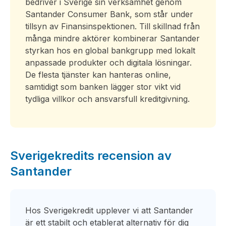
bedriver i Sverige sin verksamhet genom
Santander Consumer Bank, som står under
tillsyn av Finansinspektionen. Till skillnad från
många mindre aktörer kombinerar Santander
styrkan hos en global bankgrupp med lokalt
anpassade produkter och digitala lösningar.
De flesta tjänster kan hanteras online,
samtidigt som banken lägger stor vikt vid
tydliga villkor och ansvarsfull kreditgivning.
Sverigekredits recension av
Santander
Hos Sverigekredit upplever vi att Santander
är ett stabilt och etablerat alternativ för dig