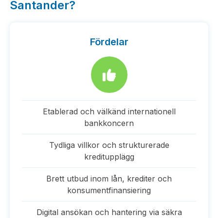
Santander?
Fördelar
Etablerad och välkänd internationell
bankkoncern
Tydliga villkor och strukturerade
kreditupplägg
Brett utbud inom lån, krediter och
konsumentfinansiering
Digital ansökan och hantering via säkra