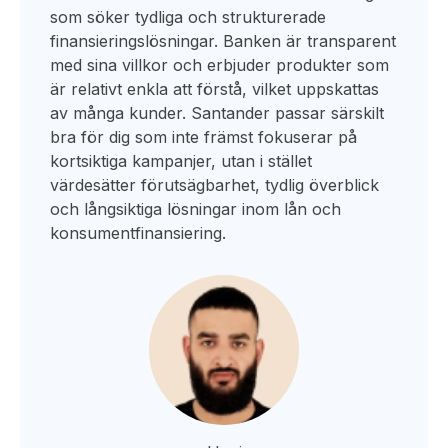
som söker tydliga och strukturerade
finansieringslösningar. Banken är transparent
med sina villkor och erbjuder produkter som
är relativt enkla att förstå, vilket uppskattas
av många kunder. Santander passar särskilt
bra för dig som inte främst fokuserar på
kortsiktiga kampanjer, utan i stället
värdesätter förutsägbarhet, tydlig överblick
och långsiktiga lösningar inom lån och
konsumentfinansiering.