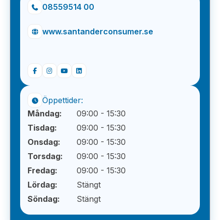
08559514 00
www.santanderconsumer.se
Öppettider:
Måndag:
09:00 - 15:30
Tisdag:
09:00 - 15:30
Onsdag:
09:00 - 15:30
Torsdag:
09:00 - 15:30
Fredag:
09:00 - 15:30
Lördag:
Stängt
Söndag:
Stängt