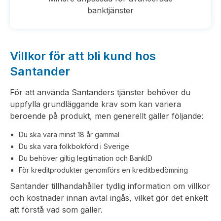
banktjänster
Villkor för att bli kund hos
Santander
För att använda Santanders tjänster behöver du
uppfylla grundläggande krav som kan variera
beroende på produkt, men generellt gäller följande:
Du ska vara minst 18 år gammal
Du ska vara folkbokförd i Sverige
Du behöver giltig legitimation och BankID
För kreditprodukter genomförs en kreditbedömning
Santander tillhandahåller tydlig information om villkor
och kostnader innan avtal ingås, vilket gör det enkelt
att förstå vad som gäller.