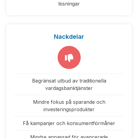
lösningar
Nackdelar
Begränsat utbud av traditionella
vardagsbanktjänster
Mindre fokus på sparande och
investeringsprodukter
Få kampanjer och konsumentförmåner
Mindre anpassad för avancerade