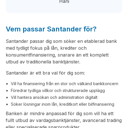
Hani
Vem passar Santander för?
Santander passar dig som söker en etablerad bank
med tydligt fokus på lån, krediter och
konsumentfinansiering, snarare än ett komplett
utbud av traditionella banktjänster.
Santander är ett bra val för dig som:
Vill ha finansiering från en stor och välkänd bankkoncern
Föredrar tydliga villkor och strukturerade upplägg
Vill hantera ansökan och administration digitalt
Söker lösningar inom lån, kreditkort eller bilfinansiering
Banken är mindre anpassad för dig som vill ha ett
fullt utbud av vardagsbanktjänster, avancerad trading
eller specialiserade sparprodukter.