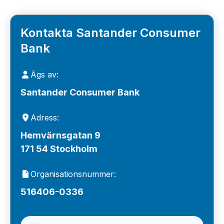
Kontakta Santander Consumer
Bank
Ägs av:
Santander Consumer Bank
Adress:
Hemvärnsgatan 9
171 54 Stockholm
Organisationsnummer:
516406-0336