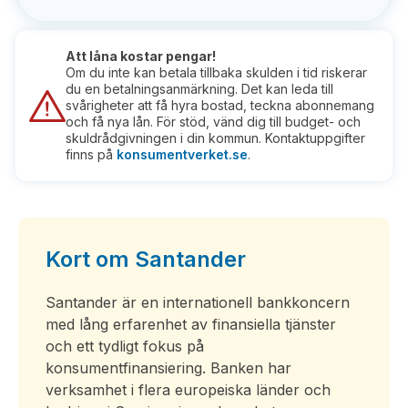
Att låna kostar pengar!
Om du inte kan betala tillbaka skulden i tid riskerar
du en betalningsanmärkning. Det kan leda till
svårigheter att få hyra bostad, teckna abonnemang
och få nya lån. För stöd, vänd dig till budget- och
skuldrådgivningen i din kommun. Kontaktuppgifter
finns på
konsumentverket.se
.
Kort om Santander
Santander är en internationell bankkoncern
med lång erfarenhet av finansiella tjänster
och ett tydligt fokus på
konsumentfinansiering. Banken har
verksamhet i flera europeiska länder och