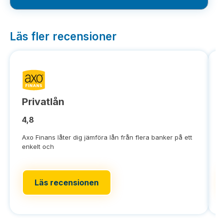
Läs fler recensioner
Privatlån
4,8
Axo Finans låter dig jämföra lån från flera banker på ett
enkelt och
Läs recensionen