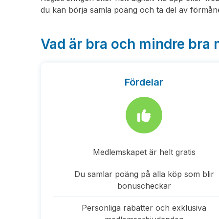
du kan börja samla poäng och ta del av förmån
Vad är bra och mindre bra 
Fördelar
Medlemskapet är helt gratis
Du samlar poäng på alla köp som blir
bonuscheckar
Personliga rabatter och exklusiva