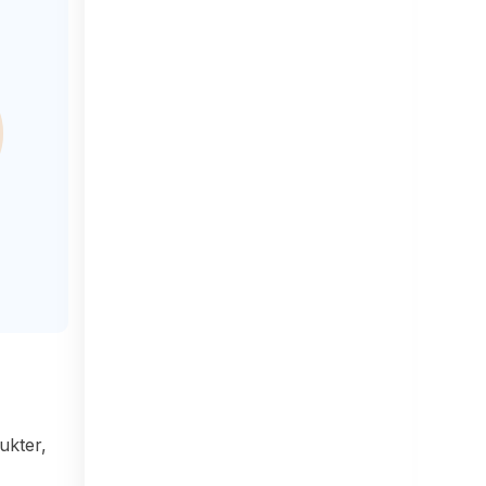
ukter,