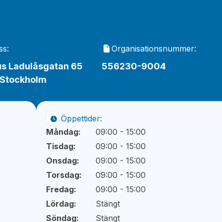
ss:
Organisationsnummer:
s Ladulåsgatan 65
556230-9004
 Stockholm
Öppettider:
Måndag:
09:00 - 15:00
Tisdag:
09:00 - 15:00
Onsdag:
09:00 - 15:00
Torsdag:
09:00 - 15:00
Fredag:
09:00 - 15:00
Lördag:
Stängt
Söndag:
Stängt