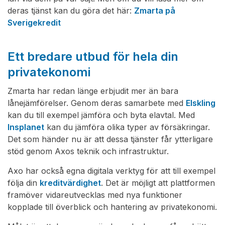
deras tjänst kan du göra det här:
Zmarta på
Sverigekredit
Ett bredare utbud för hela din
privatekonomi
Zmarta har redan länge erbjudit mer än bara
lånejämförelser. Genom deras samarbete med
Elskling
kan du till exempel jämföra och byta elavtal. Med
Insplanet
kan du jämföra olika typer av försäkringar.
Det som händer nu är att dessa tjänster får ytterligare
stöd genom Axos teknik och infrastruktur.
Axo har också egna digitala verktyg för att till exempel
följa din
kreditvärdighet
. Det är möjligt att plattformen
framöver vidareutvecklas med nya funktioner
kopplade till överblick och hantering av privatekonomi.