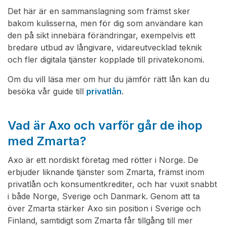
Det här är en sammanslagning som främst sker
bakom kulisserna, men för dig som användare kan
den på sikt innebära förändringar, exempelvis ett
bredare utbud av långivare, vidareutvecklad teknik
och fler digitala tjänster kopplade till privatekonomi.
Om du vill läsa mer om hur du jämför rätt lån kan du
besöka vår guide till
privatlån
.
Vad är Axo och varför går de ihop
med Zmarta?
Axo är ett nordiskt företag med rötter i Norge. De
erbjuder liknande tjänster som Zmarta, främst inom
privatlån och konsumentkrediter, och har vuxit snabbt
i både Norge, Sverige och Danmark. Genom att ta
över Zmarta stärker Axo sin position i Sverige och
Finland, samtidigt som Zmarta får tillgång till mer