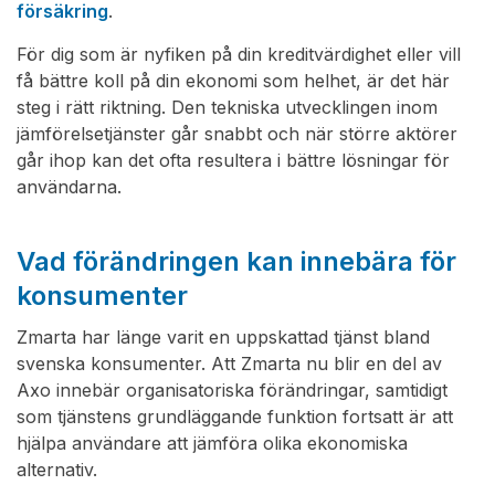
försäkring
.
För dig som är nyfiken på din kreditvärdighet eller vill
få bättre koll på din ekonomi som helhet, är det här
steg i rätt riktning. Den tekniska utvecklingen inom
jämförelsetjänster går snabbt och när större aktörer
går ihop kan det ofta resultera i bättre lösningar för
användarna.
Vad förändringen kan innebära för
konsumenter
Zmarta har länge varit en uppskattad tjänst bland
svenska konsumenter. Att Zmarta nu blir en del av
Axo innebär organisatoriska förändringar, samtidigt
som tjänstens grundläggande funktion fortsatt är att
hjälpa användare att jämföra olika ekonomiska
alternativ.