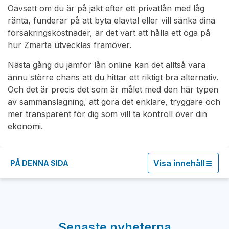
Oavsett om du är på jakt efter ett privatlån med låg
ränta, funderar på att byta elavtal eller vill sänka dina
försäkringskostnader, är det värt att hålla ett öga på
hur Zmarta utvecklas framöver.
Nästa gång du jämför lån online kan det alltså vara
ännu större chans att du hittar ett riktigt bra alternativ.
Och det är precis det som är målet med den här typen
av sammanslagning, att göra det enklare, tryggare och
mer transparent för dig som vill ta kontroll över din
ekonomi.
Visa innehåll
PÅ DENNA SIDA
Senaste nyheterna