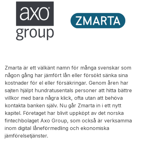
Zmarta är ett välkänt namn för många svenskar som
någon gång har jämfört lån eller försökt sänka sina
kostnader för el eller försäkringar. Genom åren har
sajten hjälpt hundratusentals personer att hitta bättre
villkor med bara några klick, ofta utan att behöva
kontakta banken själv. Nu går Zmarta in i ett nytt
kapitel. Företaget har blivit uppköpt av det norska
fintechbolaget Axo Group, som också är verksamma
inom digital låneförmedling och ekonomiska
jämförelsetjänster.