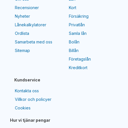
Recensioner
Kort
Nyheter
Försäkring
Lånekalkylatorer
Privatlån
Ordlista
Samla lån
Samarbeta med oss
Bolån
Sitemap
Billån
Företagslån
Kreditkort
Kundservice
Kontakta oss
Villkor och policyer
Cookies
Hur vi tjänar pengar