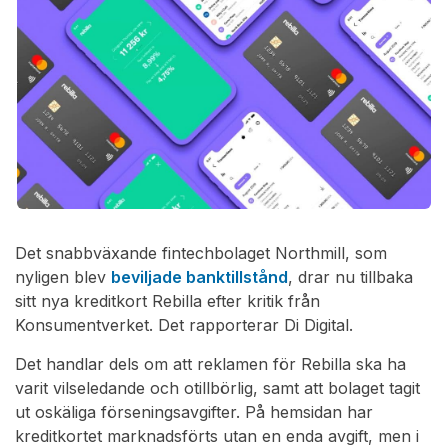
Det snabbväxande fintechbolaget Northmill, som
nyligen blev
beviljade banktillstånd
, drar nu tillbaka
sitt nya kreditkort Rebilla efter kritik från
Konsumentverket. Det rapporterar Di Digital.
Det handlar dels om att reklamen för Rebilla ska ha
varit vilseledande och otillbörlig, samt att bolaget tagit
ut oskäliga förseningsavgifter. På hemsidan har
kreditkortet marknadsförts utan en enda avgift, men i