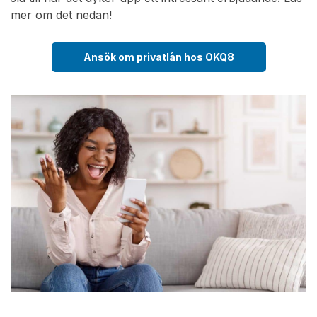
mer om det nedan!
Ansök om privatlån hos OKQ8