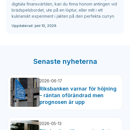
digitala finansvärlden, kan du finna honom antingen vid
brädspelsbordet, ute på en löptur, eller mitt i ett
kulinariskt experiment i jakten på den perfekta curryn.
Uppdaterad:
juni 10, 2026
Senaste nyheterna
2026-06-17
Riksbanken varnar för höjning
– räntan oförändrad men
prognosen är upp
2026-05-13