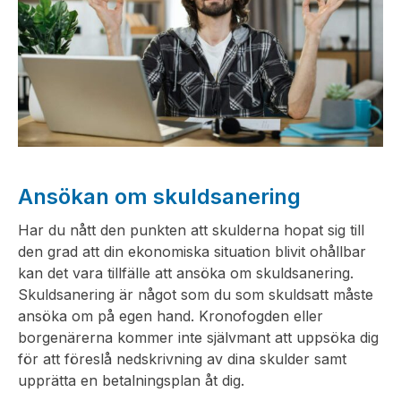
Ansökan om skuldsanering
Har du nått den punkten att skulderna hopat sig till
den grad att din ekonomiska situation blivit ohållbar
kan det vara tillfälle att ansöka om skuldsanering.
Skuldsanering är något som du som skuldsatt måste
ansöka om på egen hand. Kronofogden eller
borgenärerna kommer inte självmant att uppsöka dig
för att föreslå nedskrivning av dina skulder samt
upprätta en betalningsplan åt dig.