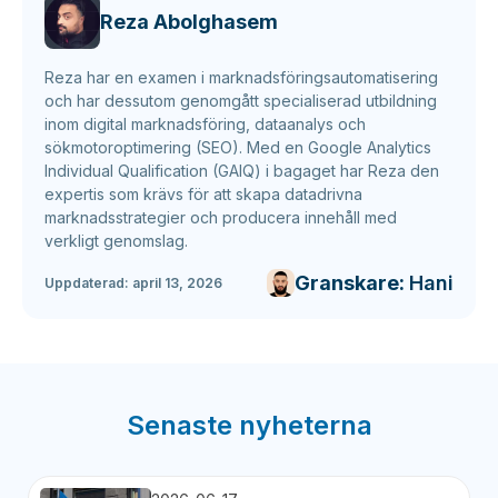
Reza Abolghasem
Reza har en examen i marknadsföringsautomatisering
och har dessutom genomgått specialiserad utbildning
inom digital marknadsföring, dataanalys och
sökmotoroptimering (SEO). Med en Google Analytics
Individual Qualification (GAIQ) i bagaget har Reza den
expertis som krävs för att skapa datadrivna
marknadsstrategier och producera innehåll med
verkligt genomslag.
Granskare:
Hani
Uppdaterad:
april 13, 2026
Senaste nyheterna