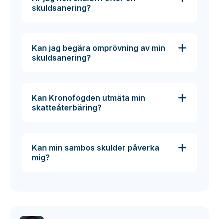
skuldsanering?
Kan jag begära omprövning av min
skuldsanering?
Kan Kronofogden utmäta min
skatteåterbäring?
Kan min sambos skulder påverka
mig?