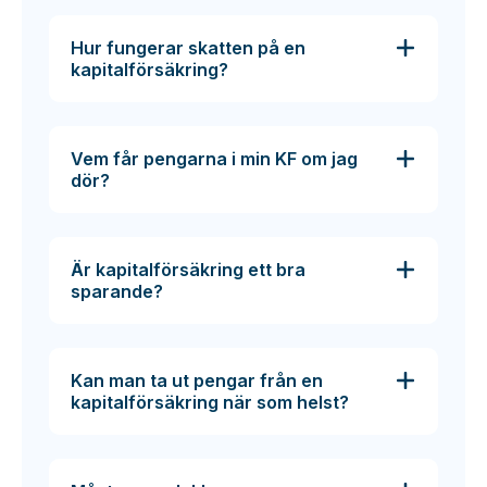
Hur fungerar skatten på en
kapitalförsäkring?
Vem får pengarna i min KF om jag
dör?
Är kapitalförsäkring ett bra
sparande?
Kan man ta ut pengar från en
kapitalförsäkring när som helst?