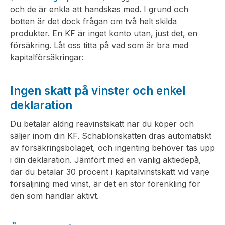
och de är enkla att handskas med. I grund och
botten är det dock frågan om två helt skilda
produkter. En KF är inget konto utan, just det, en
försäkring. Låt oss titta på vad som är bra med
kapitalförsäkringar:
Ingen skatt på vinster och enkel
deklaration
Du betalar aldrig reavinstskatt när du köper och
säljer inom din KF. Schablonskatten dras automatiskt
av försäkringsbolaget, och ingenting behöver tas upp
i din deklaration. Jämfört med en vanlig aktiedepå,
där du betalar 30 procent i kapitalvinstskatt vid varje
försäljning med vinst, är det en stor förenkling för
den som handlar aktivt.