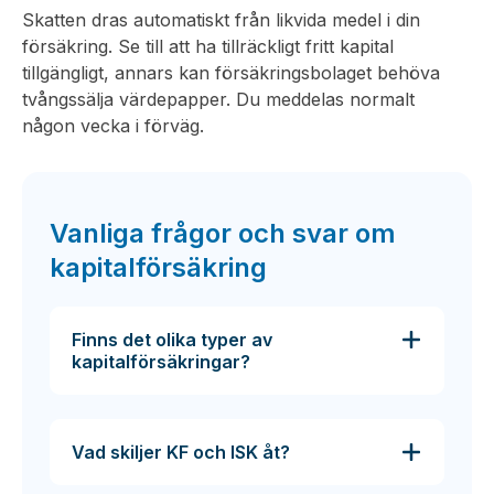
Skatten dras automatiskt från likvida medel i din
försäkring. Se till att ha tillräckligt fritt kapital
tillgängligt, annars kan försäkringsbolaget behöva
tvångssälja värdepapper. Du meddelas normalt
någon vecka i förväg.
Vanliga frågor och svar om
kapitalförsäkring
Finns det olika typer av
kapitalförsäkringar?
Vad skiljer KF och ISK åt?