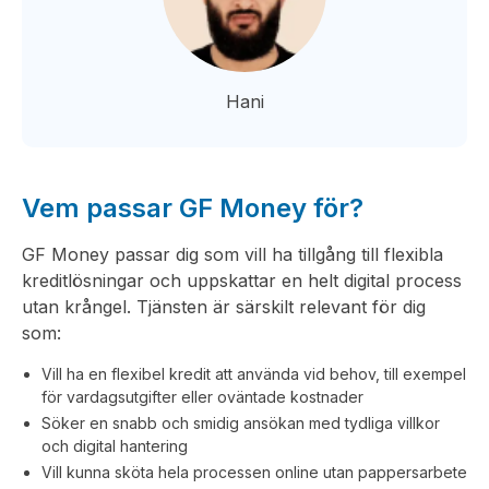
Hani
Vem passar GF Money för?
GF Money passar dig som vill ha tillgång till flexibla
kreditlösningar och uppskattar en helt digital process
utan krångel. Tjänsten är särskilt relevant för dig
som:
Vill ha en flexibel kredit att använda vid behov, till exempel
för vardagsutgifter eller oväntade kostnader
Söker en snabb och smidig ansökan med tydliga villkor
och digital hantering
Vill kunna sköta hela processen online utan pappersarbete