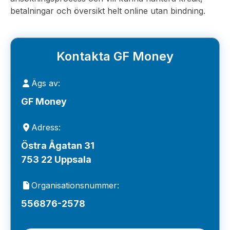
betalningar och översikt helt online utan bindning.
Kontakta GF Money
Ägs av:
GF Money
Adress:
Östra Ågatan 31
753 22 Uppsala
Organisationsnummer:
556876-2578