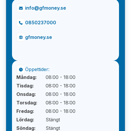
info@gfmoney.se
0850237000
gfmoney.se
Öppettider:
Måndag:
08:00 - 18:00
Tisdag:
08:00 - 18:00
Onsdag:
08:00 - 18:00
Torsdag:
08:00 - 18:00
Fredag:
08:00 - 18:00
Lördag:
Stängt
Söndag:
Stängt