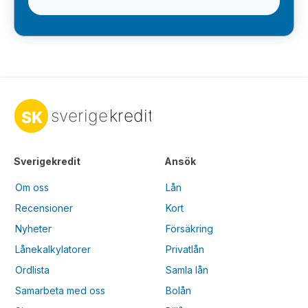
Sverigekredit
Ansök
Om oss
Lån
Recensioner
Kort
Nyheter
Försäkring
Lånekalkylatorer
Privatlån
Ordlista
Samla lån
Samarbeta med oss
Bolån