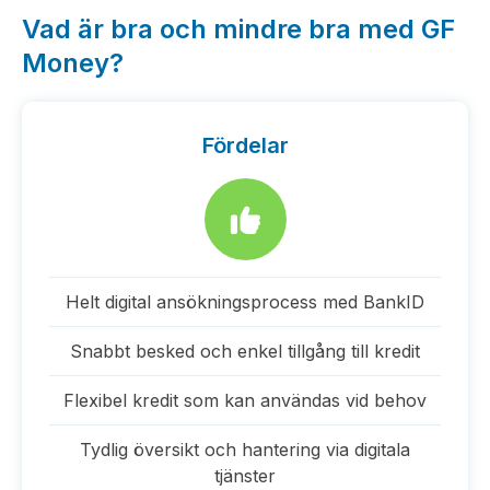
Vad är bra och mindre bra med GF
Money?
Fördelar
Helt digital ansökningsprocess med BankID
Snabbt besked och enkel tillgång till kredit
Flexibel kredit som kan användas vid behov
Tydlig översikt och hantering via digitala
tjänster