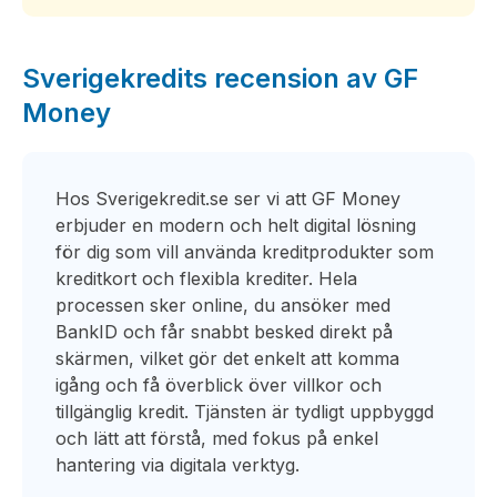
Sverigekredits recension av GF
Money
Hos Sverigekredit.se ser vi att GF Money
erbjuder en modern och helt digital lösning
för dig som vill använda kreditprodukter som
kreditkort och flexibla krediter. Hela
processen sker online, du ansöker med
BankID och får snabbt besked direkt på
skärmen, vilket gör det enkelt att komma
igång och få överblick över villkor och
tillgänglig kredit. Tjänsten är tydligt uppbyggd
och lätt att förstå, med fokus på enkel
hantering via digitala verktyg.