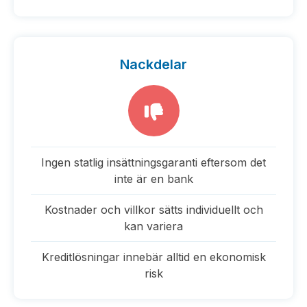
Nackdelar
Ingen statlig insättningsgaranti eftersom det
inte är en bank
Kostnader och villkor sätts individuellt och
kan variera
Kreditlösningar innebär alltid en ekonomisk
risk