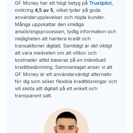
GF Money har ett högt betyg på
Trustpilot
,
omkring
4,5 av 5
, vilket tyder på goda
användarupplevelser och nöjda kunder.
Många uppskattar den smidiga
ansökningsprocessen, tydlig information och
möjligheten att hantera kredit och
transaktioner digitalt. Samtidigt är det viktigt
att vara medveten om att villkor och
kostnader alltid baseras på en individuell
kreditbedömning. Sammantaget anser vi att
GF Money är ett användarvänligt alternativ
för dig som söker flexibla kreditlösningar och
vill sköta allt digitalt på ett enkelt och
transparent sätt.