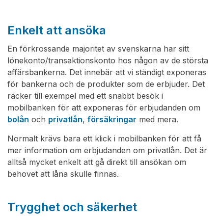
Enkelt att ansöka
En förkrossande majoritet av svenskarna har sitt
lönekonto/transaktionskonto hos någon av de största
affärsbankerna. Det innebär att vi ständigt exponeras
för bankerna och de produkter som de erbjuder. Det
räcker till exempel med ett snabbt besök i
mobilbanken för att exponeras för erbjudanden om
bolån
och
privatlån
,
försäkringar
med mera.
Normalt krävs bara ett klick i mobilbanken för att få
mer information om erbjudanden om privatlån. Det är
alltså mycket enkelt att gå direkt till ansökan om
behovet att låna skulle finnas.
Trygghet och säkerhet