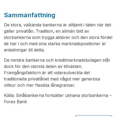
Sammanfattning
De stora, välkända bankerna är alltjämt i täten när det
gäller privatlån. Tradition, en allmän bild av
storbankerna som trygga aktörer och den stora fördel
de har i och med sina starka marknadspositioner är
anledningar till detta.
De mindre bankerna och kreditmarknadsbolagen står
dock för den största delen av tillväxten.
Framgångsfaktorn är att vidareutveckla det
traditionella privatlånet med något mer generösa
villkor och mer flexibla lånegränser.
Källa: Småbankerna fortsätter utmana storbankerna –
Forex Bank