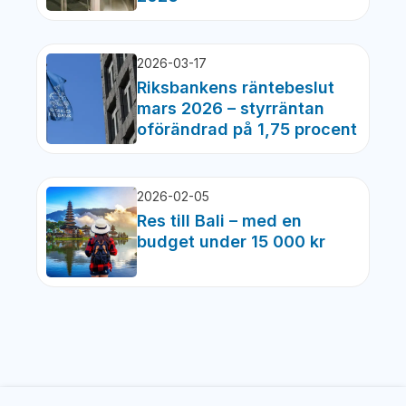
2026-03-17
Riksbankens räntebeslut
mars 2026 – styrräntan
oförändrad på 1,75 procent
2026-02-05
Res till Bali – med en
budget under 15 000 kr