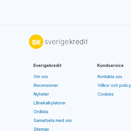
Sverigekredit
Kundservice
Om oss
Kontakta oss
Recensioner
Villkor och polic
Nyheter
Cookies
Lånekalkylatorer
Ordlista
Samarbeta med oss
Sitemap