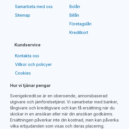
Samarbeta med oss
Bolån
Sitemap
Billån
Företagslån
Kreditkort
Kundservice
Kontakta oss
Villkor och policyer
Cookies
Hur vi tjänar pengar
Sverigekredit.se är en oberoende, annonsbaserad
utgivare och jämförelsetjänst. Vi samarbetar med banker,
långivare och kreditgivare och kan få ersättning när du
skickar in en ansökan eller när din ansökan godkänns.
Ersättningen påverkar inte din kostnad, men kan påverka
vilka erbjudanden som visas och deras placering.