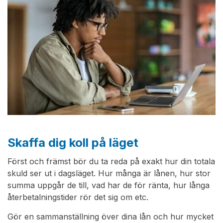
Skaffa dig koll på läget
Först och främst bör du ta reda på exakt hur din totala
skuld ser ut i dagsläget. Hur många är lånen, hur stor
summa uppgår de till, vad har de för ränta, hur långa
återbetalningstider rör det sig om etc.
Gör en sammanställning över dina lån och hur mycket