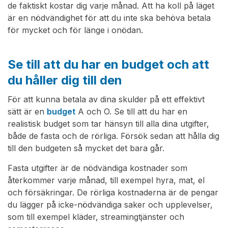
de faktiskt kostar dig varje månad. Att ha koll på läget
är en nödvändighet för att du inte ska behöva betala
för mycket och för länge i onödan.
Se till att du har en budget och att
du håller dig till den
För att kunna betala av dina skulder på ett effektivt
sätt är en
budget
A och O. Se till att du har en
realistisk budget som tar hänsyn till alla dina utgifter,
både de fasta och de rörliga. Försök sedan att hålla dig
till den budgeten så mycket det bara går.
Fasta utgifter är de nödvändiga kostnader som
återkommer varje månad, till exempel hyra, mat, el
och försäkringar. De rörliga kostnaderna är de pengar
du lägger på icke-nödvändiga saker och upplevelser,
som till exempel kläder, streamingtjänster och