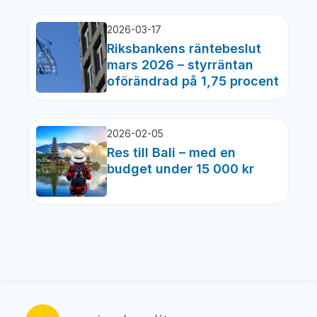
2026-03-17
Riksbankens räntebeslut
mars 2026 – styrräntan
oförändrad på 1,75 procent
2026-02-05
Res till Bali – med en
budget under 15 000 kr