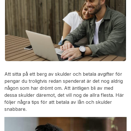
Att sitta på ett berg av skulder och betala avgifter för
pengar du troligtvis redan spenderat är det nog aldrig
någon som har drömt om. Att äntligen bli av med
dessa skulder däremot, det vill nog de allra flesta. Här
följer några tips för att betala av lån och skulder
snabbare.