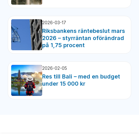
2026-03-17
Riksbankens räntebeslut mars
2026 – styrräntan oförändrad
på 1,75 procent
2026-02-05
Res till Bali – med en budget
under 15 000 kr