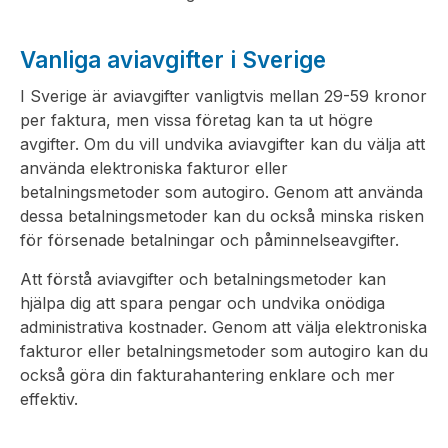
Vanliga aviavgifter i Sverige
I Sverige är aviavgifter vanligtvis mellan 29-59 kronor
per faktura, men vissa företag kan ta ut högre
avgifter. Om du vill undvika aviavgifter kan du välja att
använda elektroniska fakturor eller
betalningsmetoder som autogiro. Genom att använda
dessa betalningsmetoder kan du också minska risken
för försenade betalningar och påminnelseavgifter.
Att förstå aviavgifter och betalningsmetoder kan
hjälpa dig att spara pengar och undvika onödiga
administrativa kostnader. Genom att välja elektroniska
fakturor eller betalningsmetoder som autogiro kan du
också göra din fakturahantering enklare och mer
effektiv.