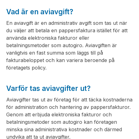
Vad är en aviavgift?
En aviavgift är en administrativ avgift som tas ut när
du väljer att betala en pappersfaktura istället för att
använda elektroniska fakturor eller
betalningsmetoder som autogiro. Aviavgiften är
vanligtvis en fast summa som läggs till på
fakturabeloppet och kan variera beroende på
företagets policy.
Varför tas aviavgifter ut?
Aviavgifter tas ut av företag för att täcka kostnaderna
för administration och hantering av pappersfakturor.
Genom att erbjuda elektroniska fakturor och
betalningsmetoder som autogiro kan företagen
minska sina administrativa kostnader och därmed
undvika att ta ut aviavgifter.