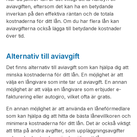
aviavgiften, eftersom det kan ha en betydande
inverkan på den effektiva räntan och de totala
kostnaderna för ditt lån. Om du har flera lån kan
aviavgifterna också lägga till betydande kostnader
över tid.
Alternativ till aviavgift
Det finns alternativ till aviavgift som kan hjälpa dig att
minska kostnaderna för ditt lån. En möjlighet är att
välja en långivare som inte tar ut aviavgift. En annan
möjlighet är att välja en långivare som erbjuder e-
fakturering eller autogiro, vilket ofta är gratis.
En annan möjlighet är att använda en låneförmedlare
som kan hjälpa dig att hitta de bästa lånevillkoren och
minimera kostnaderna för ditt lån. Det är också viktigt
att titta på andra avgifter, som uppläggningsavgifter