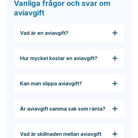
Vanliga frågor och svar om
aviavgift
Vad är en aviavgift?
Hur mycket kostar en aviavgift?
Kan man slippa aviavgift?
Är aviavgift samma sak som ränta?
Vad är skillnaden mellan aviavgift