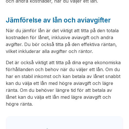
och andra kostnader, när du väljer ett lån.
Jämförelse av lån och aviavgifter
När du jämför lån är det viktigt att titta på den totala
kostnaden för lånet, inklusive aviavgift och andra
avgifter. Du bör också titta på den effektiva räntan,
vilket inkluderar alla avgifter och räntor.
Det är också viktigt att titta på dina egna ekonomiska
förhållanden och behov när du väljer ett lån. Om du
har en stabil inkomst och kan betala av lånet snabbt
kan du välja ett lån med högre aviavgift och lägre
ränta. Om du behöver längre tid för att betala av
lånet kan du välja ett lån med lägre aviavgift och
högre ränta.