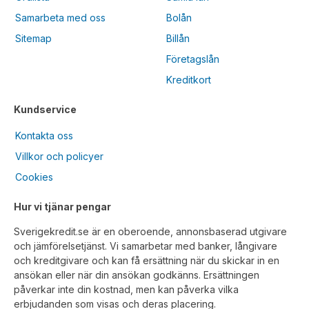
Samarbeta med oss
Bolån
Sitemap
Billån
Företagslån
Kreditkort
Kundservice
Kontakta oss
Villkor och policyer
Cookies
Hur vi tjänar pengar
Sverigekredit.se är en oberoende, annonsbaserad utgivare
och jämförelsetjänst. Vi samarbetar med banker, långivare
och kreditgivare och kan få ersättning när du skickar in en
ansökan eller när din ansökan godkänns. Ersättningen
påverkar inte din kostnad, men kan påverka vilka
erbjudanden som visas och deras placering.