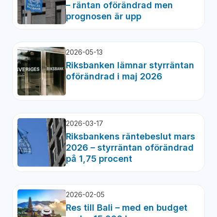
– räntan oförändrad men
prognosen är upp
2026-05-13
Riksbanken lämnar styrräntan
oförändrad i maj 2026
2026-03-17
Riksbankens räntebeslut mars
2026 – styrräntan oförändrad
på 1,75 procent
2026-02-05
Res till Bali – med en budget