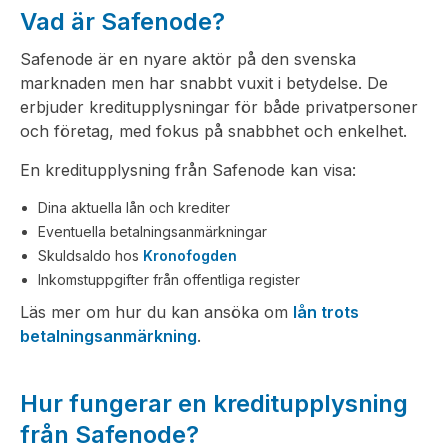
Vad är Safenode?
Safenode är en nyare aktör på den svenska
marknaden men har snabbt vuxit i betydelse. De
erbjuder kreditupplysningar för både privatpersoner
och företag, med fokus på snabbhet och enkelhet.
En kreditupplysning från Safenode kan visa:
Dina aktuella lån och krediter
Eventuella betalningsanmärkningar
Skuldsaldo hos
Kronofogden
Inkomstuppgifter från offentliga register
Läs mer om hur du kan ansöka om
lån trots
betalningsanmärkning
.
Hur fungerar en kreditupplysning
från Safenode?