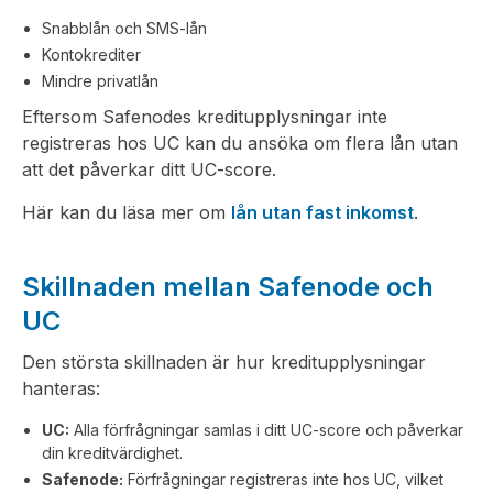
Snabblån och SMS-lån
Kontokrediter
Mindre privatlån
Eftersom Safenodes kreditupplysningar inte
registreras hos UC kan du ansöka om flera lån utan
att det påverkar ditt UC-score.
Här kan du läsa mer om
lån utan fast inkomst
.
Skillnaden mellan Safenode och
UC
Den största skillnaden är hur kreditupplysningar
hanteras:
UC:
Alla förfrågningar samlas i ditt UC-score och påverkar
din kreditvärdighet.
Safenode:
Förfrågningar registreras inte hos UC, vilket