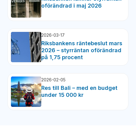
oförändrad i maj 2026
2026-03-17
Riksbankens räntebeslut mars
2026 – styrräntan oförändrad
på 1,75 procent
2026-02-05
Res till Bali – med en budget
under 15 000 kr