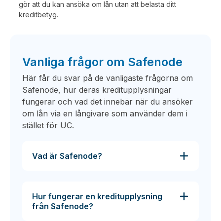
gör att du kan ansöka om lån utan att belasta ditt
kreditbetyg.
Vanliga frågor om Safenode
Här får du svar på de vanligaste frågorna om
Safenode, hur deras kreditupplysningar
fungerar och vad det innebär när du ansöker
om lån via en långivare som använder dem i
stället för UC.
Vad är Safenode?
Hur fungerar en kreditupplysning
från Safenode?