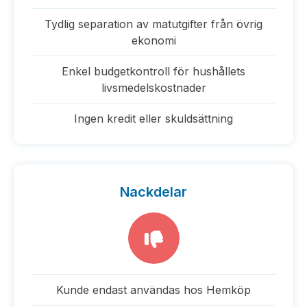
Tydlig separation av matutgifter från övrig
ekonomi
Enkel budgetkontroll för hushållets
livsmedelskostnader
Ingen kredit eller skuldsättning
Nackdelar
Kunde endast användas hos Hemköp