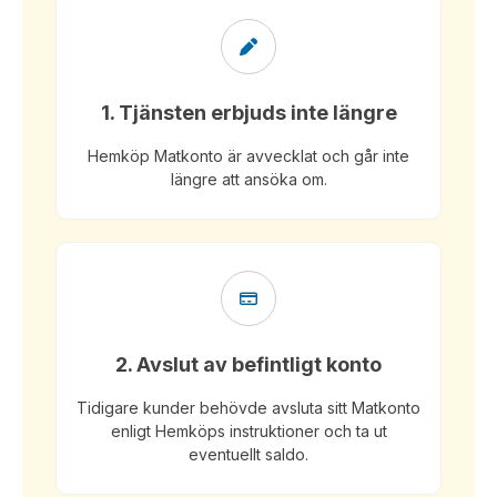
1. Tjänsten erbjuds inte längre
Hemköp Matkonto är avvecklat och går inte
längre att ansöka om.
2. Avslut av befintligt konto
Tidigare kunder behövde avsluta sitt Matkonto
enligt Hemköps instruktioner och ta ut
eventuellt saldo.