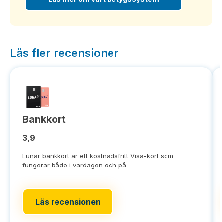
Läs fler recensioner
Bankkort
3,9
Lunar bankkort är ett kostnadsfritt Visa-kort som
fungerar både i vardagen och på
Läs recensionen