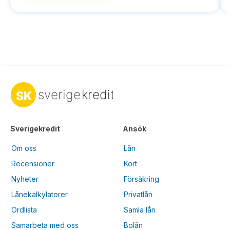
Sverigekredit
Ansök
Om oss
Lån
Recensioner
Kort
Nyheter
Försäkring
Lånekalkylatorer
Privatlån
Ordlista
Samla lån
Samarbeta med oss
Bolån