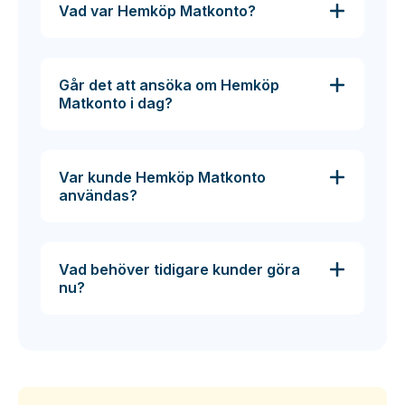
Vad var Hemköp Matkonto?
Går det att ansöka om Hemköp
Matkonto i dag?
Var kunde Hemköp Matkonto
användas?
Vad behöver tidigare kunder göra
nu?