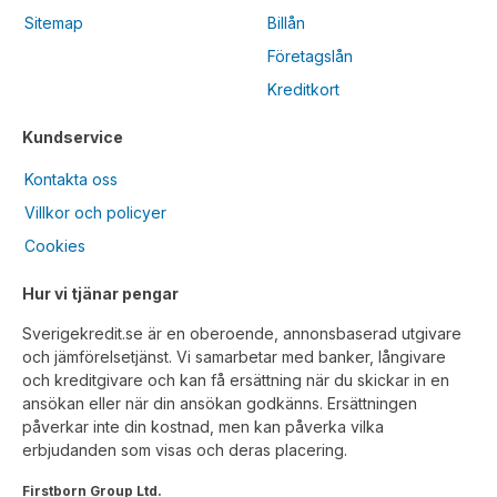
Sitemap
Billån
Företagslån
Kreditkort
Kundservice
Kontakta oss
Villkor och policyer
Cookies
Hur vi tjänar pengar
Sverigekredit.se är en oberoende, annonsbaserad utgivare
och jämförelsetjänst. Vi samarbetar med banker, långivare
och kreditgivare och kan få ersättning när du skickar in en
ansökan eller när din ansökan godkänns. Ersättningen
påverkar inte din kostnad, men kan påverka vilka
erbjudanden som visas och deras placering.
Firstborn Group Ltd.