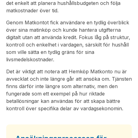
det enkelt att planera hushållsbudgeten och följa
matkostnader över tid.
Genom Matkontot fick användare en tydlig överblick
över sina matinköp och kunde hantera utgifterna
digitalt utan att använda kredit. Fokus låg på struktur,
kontroll och enkelhet i vardagen, särskilt för hushåll
som ville sätta en tydlig gräns för sina
livsmedelskostnader.
Det är viktigt att notera att Hemköp Matkonto nu är
avvecklat och inte längre går att ansöka om. Tjänsten
finns därför inte längre som alternativ, men den
fungerade som ett exempel på hur riktade
betallösningar kan användas för att skapa bättre
kontroll över specifika delar av vardagsekonomin.