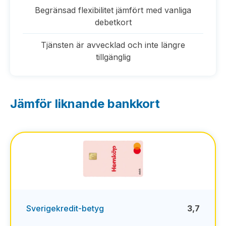
Begränsad flexibilitet jämfört med vanliga
debetkort
Tjänsten är avvecklad och inte längre
tillgänglig
Jämför liknande bankkort
Sverigekredit-betyg
3,7