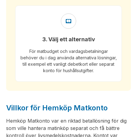
3. Välj ett alternativ
För matbudget och vardagsbetalningar
behöver du i dag använda alternativa lösningar,
till exempel ett vanligt debetkort eller separat
konto för hushållsutgifter.
Villkor för Hemköp Matkonto
Hemköp Matkonto var en riktad betallösning för dig
som ville hantera matinköp separat och få bättre
kontroll över livsmedelskostnaderna. Kontot var