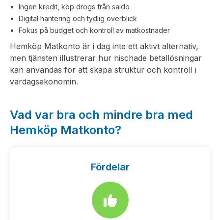
Ingen kredit, köp drogs från saldo
Digital hantering och tydlig överblick
Fokus på budget och kontroll av matkostnader
Hemköp Matkonto är i dag inte ett aktivt alternativ,
men tjänsten illustrerar hur nischade betallösningar
kan användas för att skapa struktur och kontroll i
vardagsekonomin.
Vad var bra och mindre bra med
Hemköp Matkonto?
Fördelar