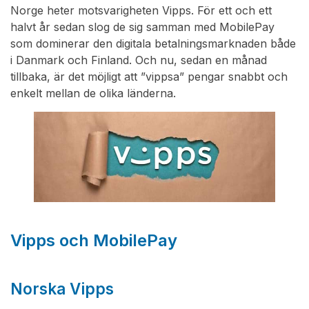
Norge heter motsvarigheten Vipps. För ett och ett
halvt år sedan slog de sig samman med MobilePay
som dominerar den digitala betalningsmarknaden både
i Danmark och Finland. Och nu, sedan en månad
tillbaka, är det möjligt att ”vippsa” pengar snabbt och
enkelt mellan de olika länderna.
Vipps och MobilePay
Norska Vipps