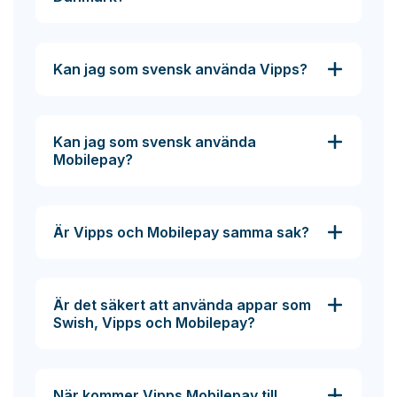
Kan jag som svensk använda Vipps?
Kan jag som svensk använda
Mobilepay?
Är Vipps och Mobilepay samma sak?
Är det säkert att använda appar som
Swish, Vipps och Mobilepay?
När kommer Vipps Mobilepay till