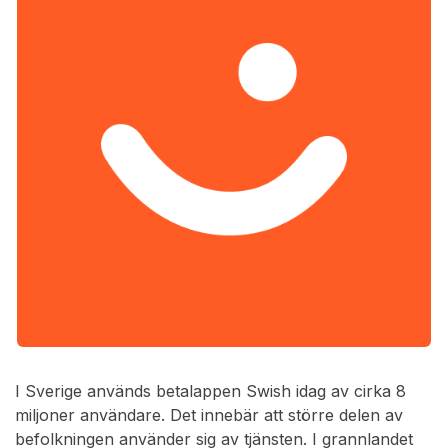
I Sverige används betalappen Swish idag av cirka 8
miljoner användare. Det innebär att större delen av
befolkningen använder sig av tjänsten. I grannlandet