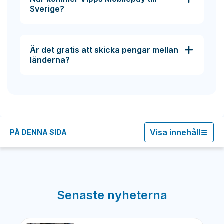
Sverige?
Är det gratis att skicka pengar mellan
länderna?
Visa innehåll
PÅ DENNA SIDA
Senaste nyheterna