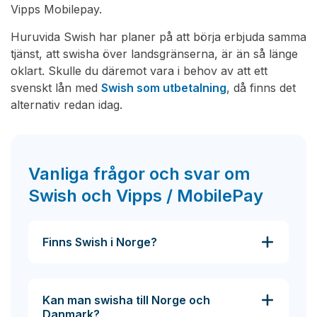
Vipps Mobilepay.
Huruvida Swish har planer på att börja erbjuda samma
tjänst, att swisha över landsgränserna, är än så länge
oklart. Skulle du däremot vara i behov av att ett
svenskt lån med
Swish som utbetalning
, då finns det
alternativ redan idag.
Vanliga frågor och svar om
Swish och Vipps / MobilePay
Finns Swish i Norge?
Kan man swisha till Norge och
Danmark?