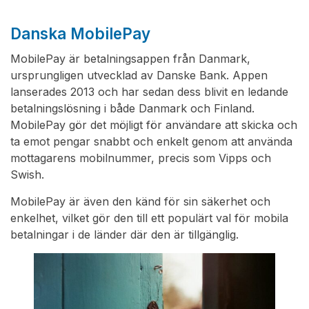
Danska MobilePay
MobilePay är betalningsappen från Danmark,
ursprungligen utvecklad av Danske Bank. Appen
lanserades 2013 och har sedan dess blivit en ledande
betalningslösning i både Danmark och Finland.
MobilePay gör det möjligt för användare att skicka och
ta emot pengar snabbt och enkelt genom att använda
mottagarens mobilnummer, precis som Vipps och
Swish.
MobilePay är även den känd för sin säkerhet och
enkelhet, vilket gör den till ett populärt val för mobila
betalningar i de länder där den är tillgänglig.