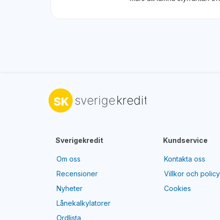
Sverigekredit
Kundservice
Om oss
Kontakta oss
Recensioner
Villkor och polic
Nyheter
Cookies
Lånekalkylatorer
Ordlista