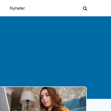
Nyheter