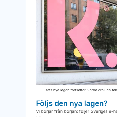
Trots nya lagen fortsätter Klarna erbjuda fak
Följs den nya lagen?
Vi börjar från början: följer Sveriges e-