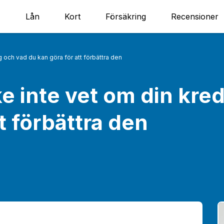
Lån
Kort
Försäkring
Recensioner
 och vad du kan göra för att förbättra den
e inte vet om din kre
t förbättra den