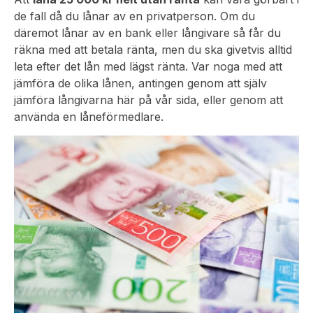
de fall då du lånar av en privatperson. Om du
däremot lånar av en bank eller långivare så får du
räkna med att betala ränta, men du ska givetvis alltid
leta efter det lån med lägst ränta. Var noga med att
jämföra de olika lånen, antingen genom att själv
jämföra långivarna här på vår sida, eller genom att
använda en låneförmedlare.