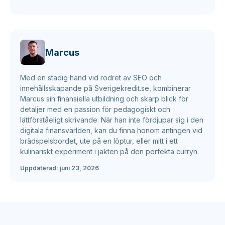
Marcus
Med en stadig hand vid rodret av SEO och
innehållsskapande på Sverigekredit.se, kombinerar
Marcus sin finansiella utbildning och skarp blick för
detaljer med en passion för pedagogiskt och
lättförståeligt skrivande. När han inte fördjupar sig i den
digitala finansvärlden, kan du finna honom antingen vid
brädspelsbordet, ute på en löptur, eller mitt i ett
kulinariskt experiment i jakten på den perfekta curryn.
Uppdaterad:
juni 23, 2026