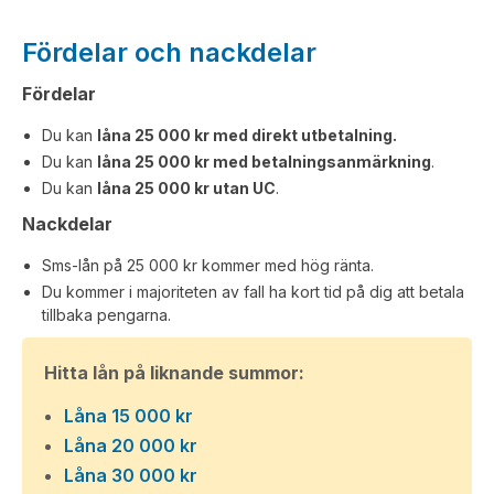
Fördelar och nackdelar
Fördelar
Du kan
låna 25 000 kr med direkt utbetalning.
Du kan
låna 25 000 kr med betalningsanmärkning
.
Du kan
låna 25 000 kr utan UC
.
Nackdelar
Sms-lån på 25 000 kr kommer med hög ränta.
Du kommer i majoriteten av fall ha kort tid på dig att betala
tillbaka pengarna.
Hitta lån på liknande summor:
Låna 15 000 kr
Låna 20 000 kr
Låna 30 000 kr