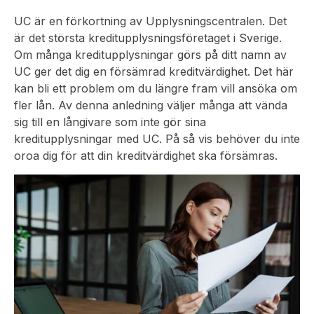
UC är en förkortning av Upplysningscentralen. Det
är det största kreditupplysningsföretaget i Sverige.
Om många kreditupplysningar görs på ditt namn av
UC ger det dig en försämrad kreditvärdighet. Det här
kan bli ett problem om du längre fram vill ansöka om
fler lån. Av denna anledning väljer många att vända
sig till en långivare som inte gör sina
kreditupplysningar med UC. På så vis behöver du inte
oroa dig för att din kreditvärdighet ska försämras.