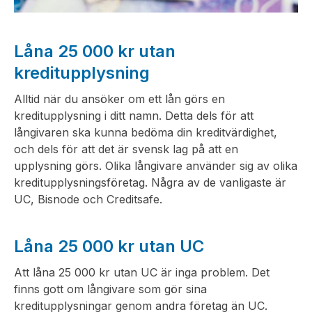
Låna 25 000 kr utan
kreditupplysning
Alltid när du ansöker om ett lån görs en
kreditupplysning i ditt namn. Detta dels för att
långivaren ska kunna bedöma din kreditvärdighet,
och dels för att det är svensk lag på att en
upplysning görs. Olika långivare använder sig av olika
kreditupplysningsföretag. Några av de vanligaste är
UC, Bisnode och Creditsafe.
Låna 25 000 kr utan UC
Att låna 25 000 kr utan UC är inga problem. Det
finns gott om långivare som gör sina
kreditupplysningar genom andra företag än UC.