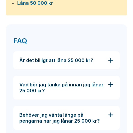
Låna 50 000 kr
FAQ
Är det billigt att låna 25 000 kr?
Vad bör jag tänka på innan jag lånar
25 000 kr?
Behöver jag vänta länge på
pengarna när jag lånar 25 000 kr?