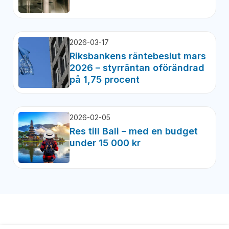
2026-03-17
Riksbankens räntebeslut mars
2026 – styrräntan oförändrad
på 1,75 procent
2026-02-05
Res till Bali – med en budget
under 15 000 kr