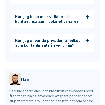
Kan jag baka in privatlånet till
kontantinsatsen i bolånet senare?
Kan jag använda privatlån till bilköp
som kontantinsatslån vid billån?
Hani
Hani har spårat låne- och kreditkortsmarknaden under
åren för att hjälpa användare att spara pengar genom
att jämföra flera erbjudanden och hitta det som passar