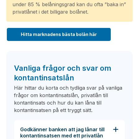
under 85 % belåningsgrad kan du ofta ”baka in”
privatlånet i det billigare bolånet.
Hitta marknadens bästa bolån här
Vanliga frågor och svar om
kontantinsatslån
Här hittar du korta och tydliga svar på vanliga
frågor om kontantinsatslån, privatlån till
kontantinsats och hur du kan låna till
kontantinsatsen på ett tryggt sätt.
Godkänner banken att jag lånar till
kontantinsatsen med ett privatlån