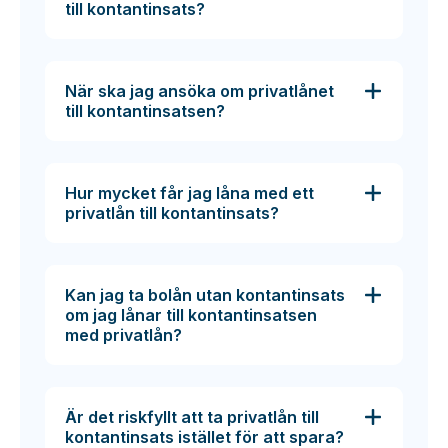
till kontantinsats?
När ska jag ansöka om privatlånet
till kontantinsatsen?
Hur mycket får jag låna med ett
privatlån till kontantinsats?
Kan jag ta bolån utan kontantinsats
om jag lånar till kontantinsatsen
med privatlån?
Är det riskfyllt att ta privatlån till
kontantinsats istället för att spara?