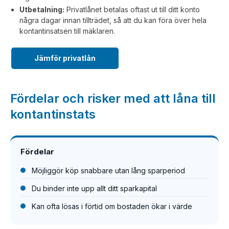
Utbetalning:
Privatlånet betalas oftast ut till ditt konto
några dagar innan tillträdet, så att du kan föra över hela
kontantinsatsen till mäklaren.
Jämför privatlån
Fördelar och risker med att låna till
kontantinstats
Fördelar
Möjliggör köp snabbare utan lång sparperiod
Du binder inte upp allt ditt sparkapital
Kan ofta lösas i förtid om bostaden ökar i värde