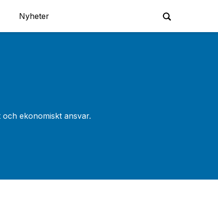
Nyheter
 och ekonomiskt ansvar.