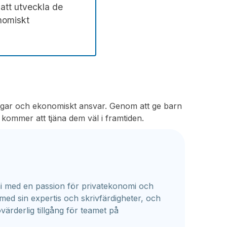
att utveckla de
onomiskt
engar och ekonomiskt ansvar. Genom att ge barn
 kommer att tjäna dem väl i framtiden.
i med en passion för privatekonomi och
 med sin expertis och skrivfärdigheter, och
värderlig tillgång för teamet på