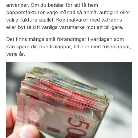
använder. Om du betalar för att få hem
pappersfakturor varje månad så anmäl autogiro eller
välj e-faktura istället. Köp matvaror med extrapris
eller byt ut ditt vanliga varumärke mot ett billigare.
Det finns många små förändringar i vardagen som
kan spara dig hundralappar, till och med tusenlappar,
varje år.