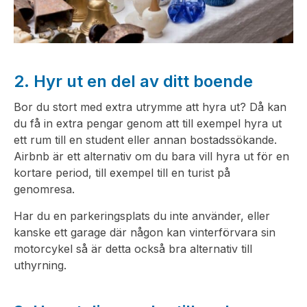
2. Hyr ut en del av ditt boende
Bor du stort med extra utrymme att hyra ut? Då kan
du få in extra pengar genom att till exempel hyra ut
ett rum till en student eller annan bostadssökande.
Airbnb är ett alternativ om du bara vill hyra ut för en
kortare period, till exempel till en turist på
genomresa.
Har du en parkeringsplats du inte använder, eller
kanske ett garage där någon kan vinterförvara sin
motorcykel så är detta också bra alternativ till
uthyrning.