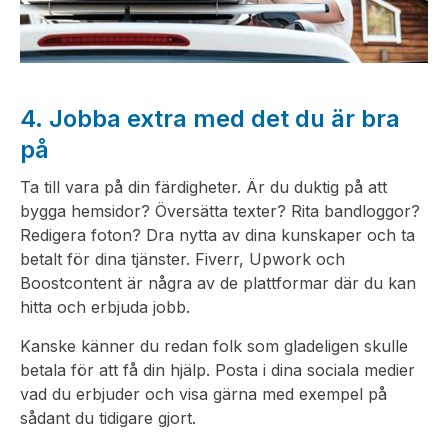
4. Jobba extra med det du är bra
på
Ta till vara på din färdigheter. Är du duktig på att
bygga hemsidor? Översätta texter? Rita bandloggor?
Redigera foton? Dra nytta av dina kunskaper och ta
betalt för dina tjänster. Fiverr, Upwork och
Boostcontent är några av de plattformar där du kan
hitta och erbjuda jobb.
Kanske känner du redan folk som gladeligen skulle
betala för att få din hjälp. Posta i dina sociala medier
vad du erbjuder och visa gärna med exempel på
sådant du tidigare gjort.