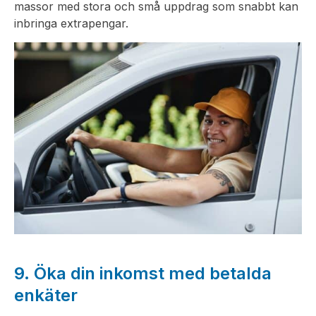
massor med stora och små uppdrag som snabbt kan
inbringa extrapengar.
9. Öka din inkomst med betalda
enkäter