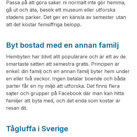
Passa på att göra saker ni normalt inte gör hemma,
gå ut och äta, besök ett museum eller utforska
stadens parker. Det ger en känsla av semester utan
att det kostar femsiffriga belopp.
Byt bostad med en annan familj
Hembyten har blivit allt populärare och är ett av de
smartaste sätten att semestra gratis. Principen är
enkel: din familj och en annan familj byter hem under
en eller två veckor. Ingen betalar boende och båda
parter får en ny miljö att utforska. Det finns flera
sajter och grupper på Facebook där man kan hitta
familjer att byta med, och det enda som kostar är
resan dit.
Tågluffa i Sverige