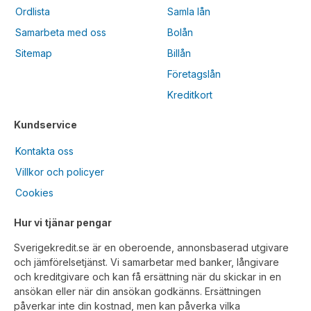
Ordlista
Samla lån
Samarbeta med oss
Bolån
Sitemap
Billån
Företagslån
Kreditkort
Kundservice
Kontakta oss
Villkor och policyer
Cookies
Hur vi tjänar pengar
Sverigekredit.se är en oberoende, annonsbaserad utgivare
och jämförelsetjänst. Vi samarbetar med banker, långivare
och kreditgivare och kan få ersättning när du skickar in en
ansökan eller när din ansökan godkänns. Ersättningen
påverkar inte din kostnad, men kan påverka vilka