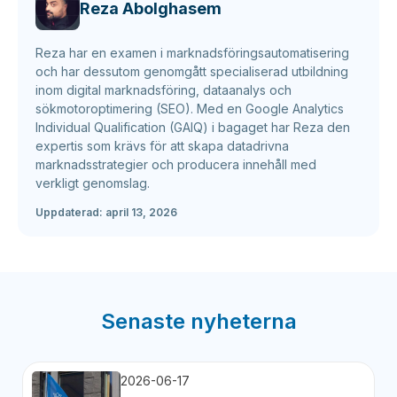
Reza Abolghasem
Reza har en examen i marknadsföringsautomatisering
och har dessutom genomgått specialiserad utbildning
inom digital marknadsföring, dataanalys och
sökmotoroptimering (SEO). Med en Google Analytics
Individual Qualification (GAIQ) i bagaget har Reza den
expertis som krävs för att skapa datadrivna
marknadsstrategier och producera innehåll med
verkligt genomslag.
Uppdaterad:
april 13, 2026
Senaste nyheterna
2026-06-17