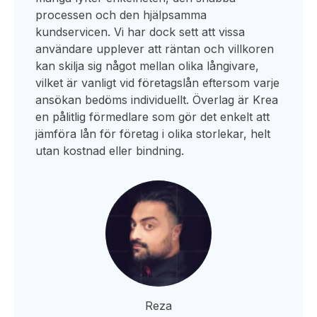
processen och den hjälpsamma
kundservicen. Vi har dock sett att vissa
användare upplever att räntan och villkoren
kan skilja sig något mellan olika långivare,
vilket är vanligt vid företagslån eftersom varje
ansökan bedöms individuellt. Överlag är Krea
en pålitlig förmedlare som gör det enkelt att
jämföra lån för företag i olika storlekar, helt
utan kostnad eller bindning.
Reza