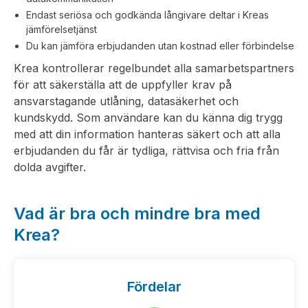
Endast seriösa och godkända långivare deltar i Kreas
jämförelsetjänst
Du kan jämföra erbjudanden utan kostnad eller förbindelse
Krea kontrollerar regelbundet alla samarbetspartners
för att säkerställa att de uppfyller krav på
ansvarstagande utlåning, datasäkerhet och
kundskydd. Som användare kan du känna dig trygg
med att din information hanteras säkert och att alla
erbjudanden du får är tydliga, rättvisa och fria från
dolda avgifter.
Vad är bra och mindre bra med
Krea?
Fördelar