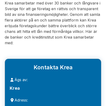
Krea samarbetar med över 30 banker och långivare i
Sverige för att ge företag en rättvis och transparent
bild av sina finansieringsmöjligheter. Genom att samla
flera aktörer på en och samma plattform kan Krea
erbjuda företagskunder bättre överblick och större
chans att hitta ett lån med förmånliga villkor. Här är
de banker och kreditinstitut som Krea samarbetar
med:
Kontakta Krea
Ägs av:
Krea
Adress: