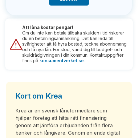
Att låna kostar pengar!
Om du inte kan betala tillbaka skulden i tid riskerar
du en betalningsanmärkning. Det kan leda till
svårigheter att få hyra bostad, teckna abonnemang
och få nya lån. För stöd, vänd dig till budget- och
skuldrådgivningen i din kommun. Kontaktuppgifter
finns på
konsumentverket.se
.
Kort om Krea
Krea är en svensk låneförmedlare som
hjälper företag att hitta rätt finansiering
genom att jämföra erbjudanden från flera
banker och långivare. Genom en enda digital