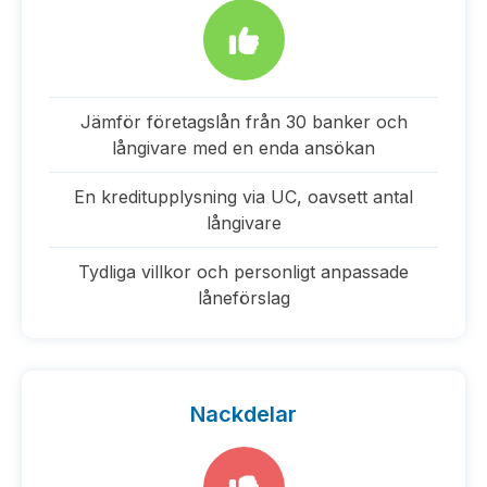
Jämför företagslån från 30 banker och
långivare med en enda ansökan
En kreditupplysning via UC, oavsett antal
långivare
Tydliga villkor och personligt anpassade
låneförslag
Nackdelar