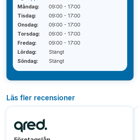
Måndag:
09:00 - 17:00
Tisdag:
09:00 - 17:00
Onsdag:
09:00 - 17:00
Torsdag:
09:00 - 17:00
Fredag:
09:00 - 17:00
Lördag:
Stängt
Söndag:
Stängt
Läs fler recensioner
Företagslån