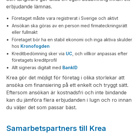
erbjudande lämnas.
Företaget måste vara registrerat i Sverige och aktivt
Ansökan ska göras av en person med firmateckningsrätt
eller fullmakt
Företaget bör ha en stabil ekonomi och inga aktiva skulder
hos
Kronofogden
Kreditbedömning sker via
UC
, och villkor anpassas efter
företagets kreditprofil
Allt signeras digitalt med
BankID
Krea gör det möjligt för företag i olika storlekar att
ansöka om finansiering på ett enkelt och tryggt sätt.
Eftersom ansökan är kostnadsfri och inte bindande
kan du jämföra flera erbjudanden i lugn och ro innan
du väljer det som passar bäst.
Samarbetspartners till Krea