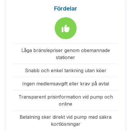
Fördelar
Låga bränslepriser genom obemannade
stationer
Snabb och enkel tankning utan köer
Ingen medlemsavgift eller krav på avtal
Transparent prisinformation vid pump och
online
Betalning sker direkt vid pump med säkra
kortlösningar