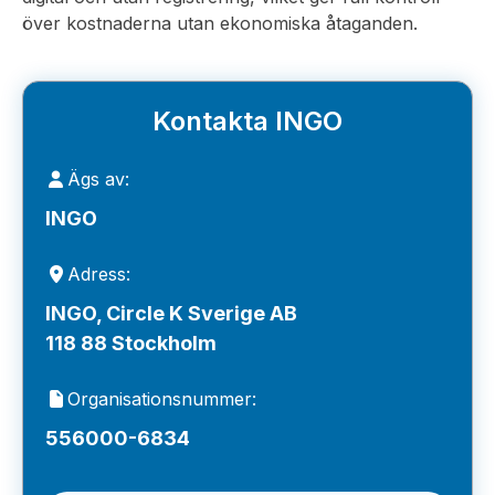
över kostnaderna utan ekonomiska åtaganden.
Kontakta INGO
Ägs av:
INGO
Adress:
INGO, Circle K Sverige AB
118 88 Stockholm
Organisationsnummer:
556000-6834