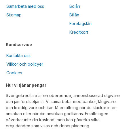
Samarbeta med oss
Bolån
Sitemap
Billån
Företagslån
Kreditkort
Kundservice
Kontakta oss
Villkor och policyer
Cookies
Hur vi tjänar pengar
Sverigekredit.se är en oberoende, annonsbaserad utgivare
och jämförelsetjänst. Vi samarbetar med banker, långivare
och kreditgivare och kan få ersättning när du skickar in en
ansökan eller när din ansökan godkänns. Ersättningen
påverkar inte din kostnad, men kan påverka vilka
erbjudanden som visas och deras placering.