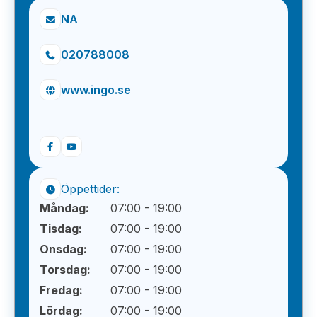
NA
020788008
www.ingo.se
Öppettider:
Måndag:
07:00 - 19:00
Tisdag:
07:00 - 19:00
Onsdag:
07:00 - 19:00
Torsdag:
07:00 - 19:00
Fredag:
07:00 - 19:00
Lördag:
07:00 - 19:00