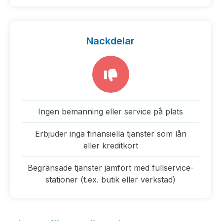
Nackdelar
Ingen bemanning eller service på plats
Erbjuder inga finansiella tjänster som lån
eller kreditkort
Begränsade tjänster jämfört med fullservice­
stationer (t.ex. butik eller verkstad)