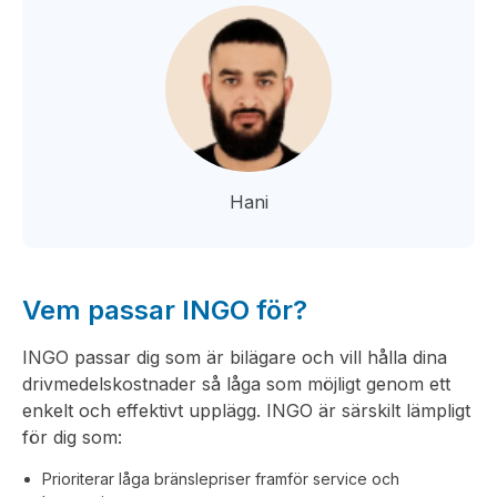
Hani
Vem passar INGO för?
INGO passar dig som är bilägare och vill hålla dina
drivmedelskostnader så låga som möjligt genom ett
enkelt och effektivt upplägg. INGO är särskilt lämpligt
för dig som:
Prioriterar låga bränslepriser framför service och