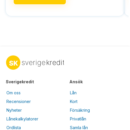
Sverigekredit
Ansök
Om oss
Lån
Recensioner
Kort
Nyheter
Försäkring
Lånekalkylatorer
Privatlån
Ordlista
Samla lån