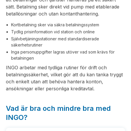
sätt. Betalning sker direkt vid pump med etablerade
betallösningar och utan kontanthantering.
Kortbetalning sker via säkra betalningssystem
Tydlig prisinformation vid station och online
Självbetjäningsstationer med standardiserade
säkerhetsrutiner
Inga personuppgifter lagras utöver vad som krävs för
betalningen
INGO arbetar med tydliga rutiner för drift och
betalningssäkerhet, vilket gör att du kan tanka tryggt
och enkelt utan att behöva hantera konton,
ansökningar eller personliga kreditavtal.
Vad är bra och mindre bra med
INGO?