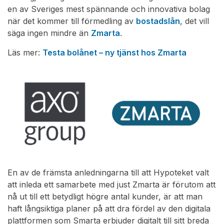
en av Sveriges mest spännande och innovativa bolag
när det kommer till förmedling av
bostadslån
, det vill
säga ingen mindre än
Zmarta
.
Läs mer:
Testa bolånet – ny tjänst hos Zmarta
En av de främsta anledningarna till att Hypoteket valt
att inleda ett samarbete med just Zmarta är förutom att
nå ut till ett betydligt högre antal kunder, är att man
haft långsiktiga planer på att dra fördel av den digitala
plattformen som Smarta erbjuder digitalt till sitt breda