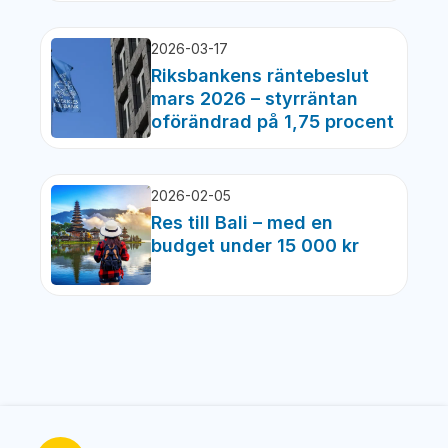
2026-03-17
Riksbankens räntebeslut
mars 2026 – styrräntan
oförändrad på 1,75 procent
2026-02-05
Res till Bali – med en
budget under 15 000 kr