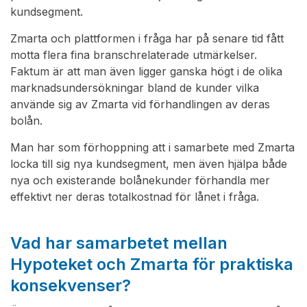
kundsegment.
Zmarta och plattformen i fråga har på senare tid fått
motta flera fina branschrelaterade utmärkelser.
Faktum är att man även ligger ganska högt i de olika
marknadsundersökningar bland de kunder vilka
använde sig av Zmarta vid förhandlingen av deras
bolån.
Man har som förhoppning att i samarbete med Zmarta
locka till sig nya kundsegment, men även hjälpa både
nya och existerande bolånekunder förhandla mer
effektivt ner deras totalkostnad för lånet i fråga.
Vad har samarbetet mellan
Hypoteket och Zmarta för praktiska
konsekvenser?