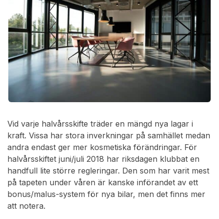
Vid varje halvårsskifte träder en mängd nya lagar i
kraft. Vissa har stora inverkningar på samhället medan
andra endast ger mer kosmetiska förändringar. För
halvårsskiftet juni/juli 2018 har riksdagen klubbat en
handfull lite större regleringar. Den som har varit mest
på tapeten under våren är kanske införandet av ett
bonus/malus-system för nya bilar, men det finns mer
att notera.