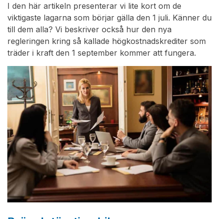
I den här artikeln presenterar vi lite kort om de
viktigaste lagarna som börjar gälla den 1 juli. Känner du
till dem alla? Vi beskriver också hur den nya
regleringen kring så kallade högkostnadskrediter som
träder i kraft den 1 september kommer att fungera.