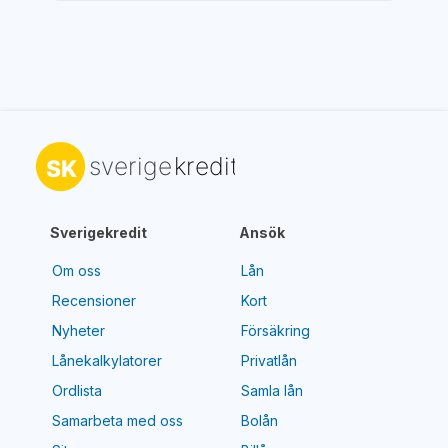
Sverigekredit
Ansök
Om oss
Lån
Recensioner
Kort
Nyheter
Försäkring
Lånekalkylatorer
Privatlån
Ordlista
Samla lån
Samarbeta med oss
Bolån