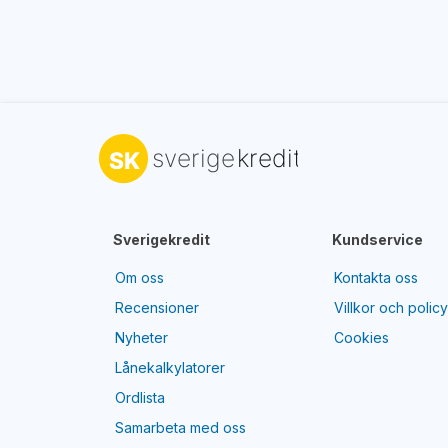
Sverigekredit
Kundservice
Om oss
Kontakta oss
Recensioner
Villkor och polic
Nyheter
Cookies
Lånekalkylatorer
Ordlista
Samarbeta med oss