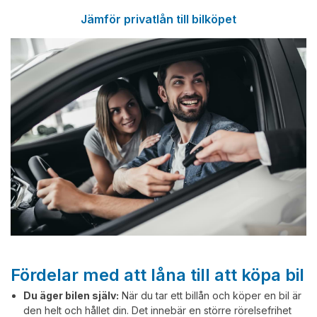
Jämför privatlån till bilköpet
Fördelar med att låna till att köpa bil
Du äger bilen själv:
När du tar ett billån och köper en bil är
den helt och hållet din. Det innebär en större rörelsefrihet