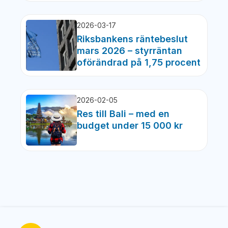
2026-03-17
Riksbankens räntebeslut
mars 2026 – styrräntan
oförändrad på 1,75 procent
2026-02-05
Res till Bali – med en
budget under 15 000 kr