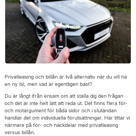
Privatleasing och billån är två alternativ när du vill ha
en ny bil, men vad är egentligen bäst?
Du är långt ifrån ensam om att ställa dig den frågan
och det är inte helt lätt att reda ut. Det finns flera för-
och motargument för båda sidor och i slutändan
handlar det om individuella förutsättningar. Här tittar vi
närmare på för- och nackdelar med privatleasing
versus billån.