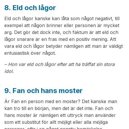
8. Eld och lågor
Eld och lågor kanske kan låta som något negativt, till
exempel att någon brinner eller personen är mycket
arg. Det gör det dock inte, och faktum är att eld och
lågor snarare är en fras med en positiv mening. Att
vara eld och lågor betyder nämligen att man är väldigt
entusiastisk över något.
– Hon var eld och lågor efter att ha träffat sin stora
idol.
9. Fan och hans moster
Är Fan en person med en moster? Det kanske man
kan tro till en början, men det är det inte. Fan och
hans moster är nämligen ett uttryck man använder
som ett substitut för allt möjligt eller alla möjliga