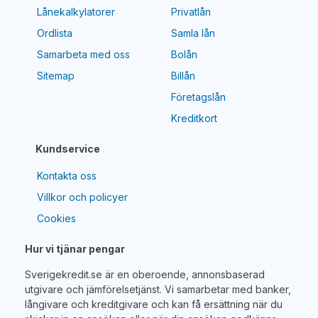
Lånekalkylatorer
Privatlån
Ordlista
Samla lån
Samarbeta med oss
Bolån
Sitemap
Billån
Företagslån
Kreditkort
Kundservice
Kontakta oss
Villkor och policyer
Cookies
Hur vi tjänar pengar
Sverigekredit.se är en oberoende, annonsbaserad
utgivare och jämförelsetjänst. Vi samarbetar med banker,
långivare och kreditgivare och kan få ersättning när du