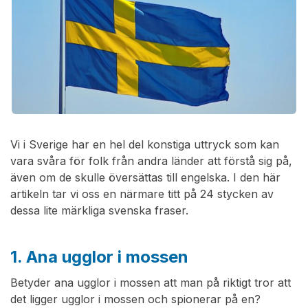
Vi i Sverige har en hel del konstiga uttryck som kan
vara svåra för folk från andra länder att förstå sig på,
även om de skulle översättas till engelska. I den här
artikeln tar vi oss en närmare titt på 24 stycken av
dessa lite märkliga svenska fraser.
1. Ana ugglor i mossen
Betyder ana ugglor i mossen att man på riktigt tror att
det ligger ugglor i mossen och spionerar på en?