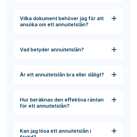
Vilka dokument behöver jag för att
ansöka om ett annuitetslån?
Vad betyder annuitetslån?
Är ett annuitetslån bra eller dåligt?
Hur beräknas den effektiva räntan
för ett annuitetslån?
Kan jag lösa ett annuitetslån i