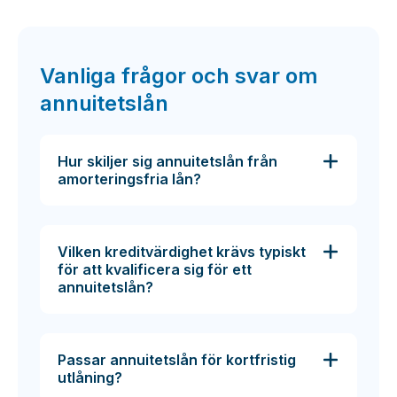
Vanliga frågor och svar om
annuitetslån
Hur skiljer sig annuitetslån från
amorteringsfria lån?
Vilken kreditvärdighet krävs typiskt
för att kvalificera sig för ett
annuitetslån?
Passar annuitetslån för kortfristig
utlåning?