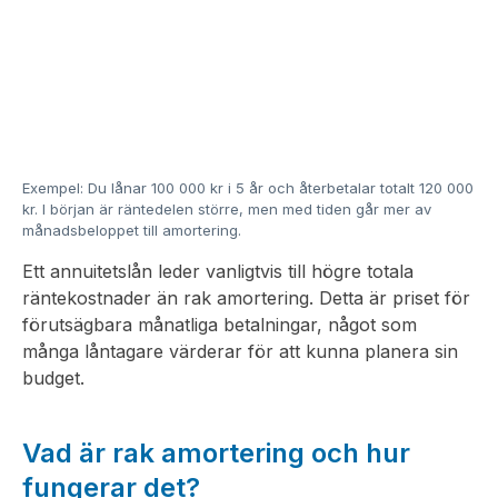
Exempel: Du lånar 100 000 kr i 5 år och återbetalar totalt 120 000
kr. I början är räntedelen större, men med tiden går mer av
månadsbeloppet till amortering.
Ett annuitetslån leder vanligtvis till högre totala
räntekostnader än rak amortering. Detta är priset för
förutsägbara månatliga betalningar, något som
många låntagare värderar för att kunna planera sin
budget.
Vad är rak amortering och hur
fungerar det?