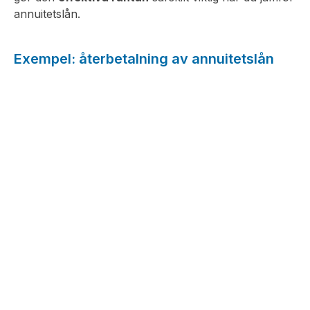
annuitetslån.
Exempel: återbetalning av annuitetslån