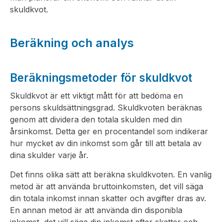
skuldkvot.
Beräkning och analys
Beräkningsmetoder för skuldkvot
Skuldkvot är ett viktigt mått för att bedöma en
persons skuldsättningsgrad. Skuldkvoten beräknas
genom att dividera den totala skulden med din
årsinkomst. Detta ger en procentandel som indikerar
hur mycket av din inkomst som går till att betala av
dina skulder varje år.
Det finns olika sätt att beräkna skuldkvoten. En vanlig
metod är att använda bruttoinkomsten, det vill säga
din totala inkomst innan skatter och avgifter dras av.
En annan metod är att använda din disponibla