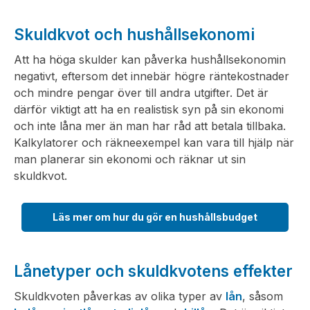
Skuldkvot och hushållsekonomi
Att ha höga skulder kan påverka hushållsekonomin
negativt, eftersom det innebär högre räntekostnader
och mindre pengar över till andra utgifter. Det är
därför viktigt att ha en realistisk syn på sin ekonomi
och inte låna mer än man har råd att betala tillbaka.
Kalkylatorer och räkneexempel kan vara till hjälp när
man planerar sin ekonomi och räknar ut sin
skuldkvot.
Läs mer om hur du gör en hushållsbudget
Lånetyper och skuldkvotens effekter
Skuldkvoten påverkas av olika typer av
lån
, såsom