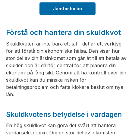
Jämför bolån
Förstå och hantera din skuldkvot
Skuldkvoten är inte bara ett tal – det är ett verktyg
för att förstå din ekonomiska hälsa. Den visar hur
stor del av din årsinkomst som går åt till att betala av
skulder och är därför central för att planera din
ekonomi på lång sikt. Genom att ha kontroll över din
skuldkvot kan du minska risken för
betalningsproblem och fatta klokare beslut om nya
lån.
Skuldkvotens betydelse i vardagen
En hög skuldkvot kan göra det svårt att hantera
vardagsekonomin. Om en stor del av inkomsten