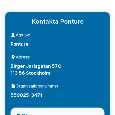
Kontakta Ponture
Ägs av:
Ponture
Adress:
Birger Jarlsgatan 57C
113 56 Stockholm
Organisationsnummer:
559025-3471