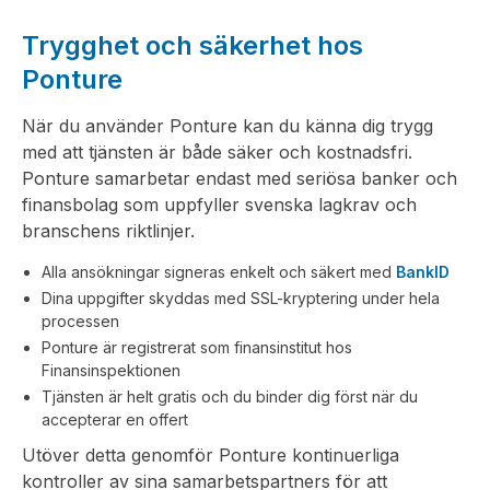
Trygghet och säkerhet hos
Ponture
När du använder Ponture kan du känna dig trygg
med att tjänsten är både säker och kostnadsfri.
Ponture samarbetar endast med seriösa banker och
finansbolag som uppfyller svenska lagkrav och
branschens riktlinjer.
Alla ansökningar signeras enkelt och säkert med
BankID
Dina uppgifter skyddas med SSL-kryptering under hela
processen
Ponture är registrerat som finansinstitut hos
Finansinspektionen
Tjänsten är helt gratis och du binder dig först när du
accepterar en offert
Utöver detta genomför Ponture kontinuerliga
kontroller av sina samarbetspartners för att