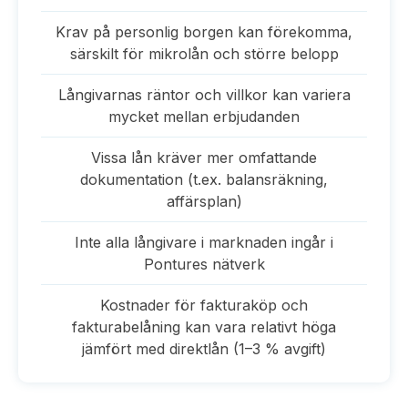
Krav på personlig borgen kan förekomma,
särskilt för mikrolån och större belopp
Långivarnas räntor och villkor kan variera
mycket mellan erbjudanden
Vissa lån kräver mer omfattande
dokumentation (t.ex. balansräkning,
affärsplan)
Inte alla långivare i marknaden ingår i
Pontures nätverk
Kostnader för fakturaköp och
fakturabelåning kan vara relativt höga
jämfört med direktlån (1–3 % avgift)