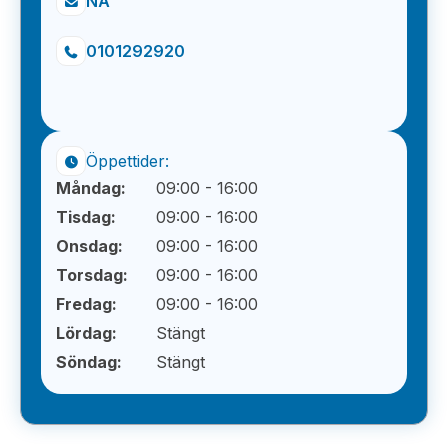
NA
0101292920
Öppettider:
Måndag:
09:00 - 16:00
Tisdag:
09:00 - 16:00
Onsdag:
09:00 - 16:00
Torsdag:
09:00 - 16:00
Fredag:
09:00 - 16:00
Lördag:
Stängt
Söndag:
Stängt