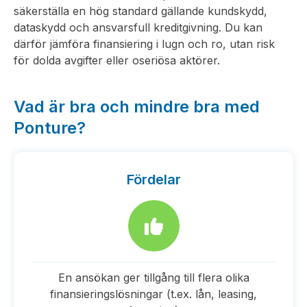
säkerställa en hög standard gällande kundskydd,
dataskydd och ansvarsfull kreditgivning. Du kan
därför jämföra finansiering i lugn och ro, utan risk
för dolda avgifter eller oseriösa aktörer.
Vad är bra och mindre bra med
Ponture?
Fördelar
En ansökan ger tillgång till flera olika
finansieringslösningar (t.ex. lån, leasing,