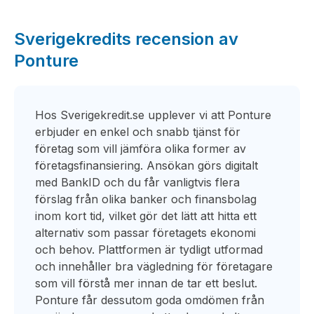
Sverigekredits recension av
Ponture
Hos Sverigekredit.se upplever vi att Ponture
erbjuder en enkel och snabb tjänst för
företag som vill jämföra olika former av
företagsfinansiering. Ansökan görs digitalt
med BankID och du får vanligtvis flera
förslag från olika banker och finansbolag
inom kort tid, vilket gör det lätt att hitta ett
alternativ som passar företagets ekonomi
och behov. Plattformen är tydligt utformad
och innehåller bra vägledning för företagare
som vill förstå mer innan de tar ett beslut.
Ponture får dessutom goda omdömen från