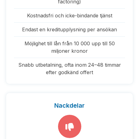
factoring)
Kostnadsfri och icke-bindande tjänst
Endast en kreditupplysning per ansökan
Möjlighet till lån från 10 000 upp till 50
miljoner kronor
Snabb utbetalning, ofta inom 24–48 timmar
efter godkänd offert
Nackdelar