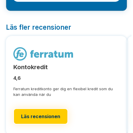
Läs fler recensioner
Kontokredit
4,6
Ferratum kreditkonto ger dig en flexibel kredit som du
kan använda när du
Läs recensionen