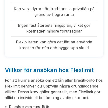
Kan vara dyrare än traditionella privatlån på
grund av högre ränta
Ingen fast återbetalningsplan, vilket gör
kostnaden mindre förutsägbar
Flexibiliteten kan göra det lätt att använda
krediten för ofta och bygga upp skuld
Villkor för ansökan hos Flexlimit
För att kunna ansöka om ett lån eller kreditkonto hos
Flexlimit behöver du uppfylla några grundläggande
villkor. Dessa krav gäller generellt, men Flexlimit gör
alltid en individuell bedömning av din ekonomi.
Du måste vara minst 18 år