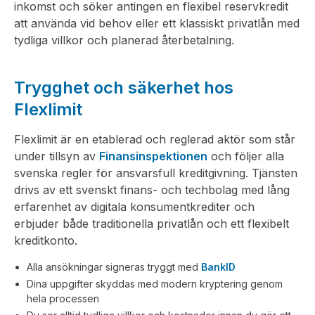
inkomst och söker antingen en flexibel reservkredit
att använda vid behov eller ett klassiskt privatlån med
tydliga villkor och planerad återbetalning.
Trygghet och säkerhet hos
Flexlimit
Flexlimit är en etablerad och reglerad aktör som står
under tillsyn av
Finansinspektionen
och följer alla
svenska regler för ansvarsfull kreditgivning. Tjänsten
drivs av ett svenskt finans- och techbolag med lång
erfarenhet av digitala konsumentkrediter och
erbjuder både traditionella privatlån och ett flexibelt
kreditkonto.
Alla ansökningar signeras tryggt med
BankID
Dina uppgifter skyddas med modern kryptering genom
hela processen