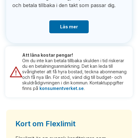
och betala tillbaka i den takt som passar dig.
Läs mer
Att låna kostar pengar!
Om du inte kan betala tillbaka skulden i tid riskerar
du en betalningsanmärkning. Det kan leda till
svårigheter att få hyra bostad, teckna abonnemang
och få nya lån. För stöd, vänd dig till budget- och
skuldrådgivningen i din kommun. Kontaktuppgifter
finns på
konsumentverket.se
.
Kort om Flexlimit