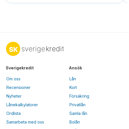
Sverigekredit
Ansök
Om oss
Lån
Recensioner
Kort
Nyheter
Försäkring
Lånekalkylatorer
Privatlån
Ordlista
Samla lån
Samarbeta med oss
Bolån