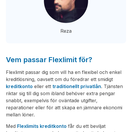
Reza
Vem passar Flexlimit för?
Flexlimit passar dig som vill ha en flexibel och enkel
kreditlösning, oavsett om du föredrar ett smidigt
kreditkonto
eller ett
traditionellt privatlån
. Tjänsten
riktar sig till dig som ibland behöver extra pengar
snabbt, exempelvis för oväntade utgifter,
reparationer eller för att skapa en jämnare ekonomi
mellan löner.
Med
Flexlimits kreditkonto
får du ett beviljat