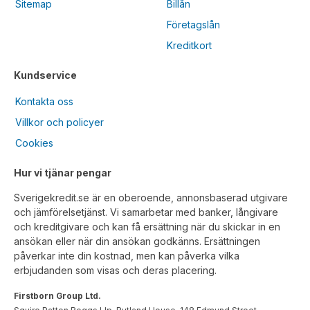
Sitemap
Billån
Företagslån
Kreditkort
Kundservice
Kontakta oss
Villkor och policyer
Cookies
Hur vi tjänar pengar
Sverigekredit.se är en oberoende, annonsbaserad utgivare
och jämförelsetjänst. Vi samarbetar med banker, långivare
och kreditgivare och kan få ersättning när du skickar in en
ansökan eller när din ansökan godkänns. Ersättningen
påverkar inte din kostnad, men kan påverka vilka
erbjudanden som visas och deras placering.
Firstborn Group Ltd.