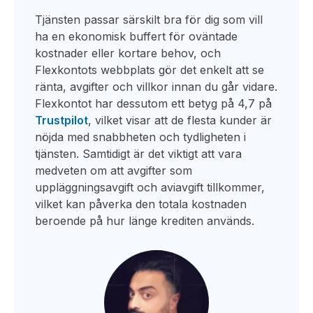
Tjänsten passar särskilt bra för dig som vill
ha en ekonomisk buffert för oväntade
kostnader eller kortare behov, och
Flexkontots webbplats gör det enkelt att se
ränta, avgifter och villkor innan du går vidare.
Flexkontot har dessutom ett betyg på 4,7 på
Trustpilot
, vilket visar att de flesta kunder är
nöjda med snabbheten och tydligheten i
tjänsten. Samtidigt är det viktigt att vara
medveten om att avgifter som
uppläggningsavgift och aviavgift tillkommer,
vilket kan påverka den totala kostnaden
beroende på hur länge krediten används.