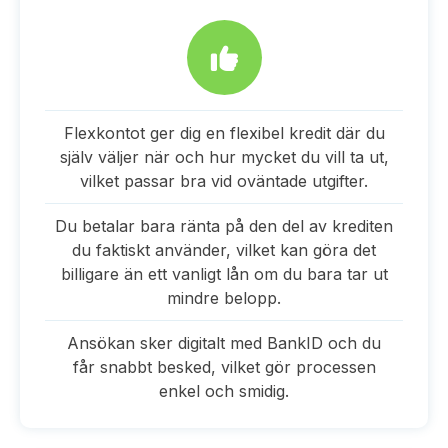
Flexkontot ger dig en flexibel kredit där du
själv väljer när och hur mycket du vill ta ut,
vilket passar bra vid oväntade utgifter.
Du betalar bara ränta på den del av krediten
du faktiskt använder, vilket kan göra det
billigare än ett vanligt lån om du bara tar ut
mindre belopp.
Ansökan sker digitalt med BankID och du
får snabbt besked, vilket gör processen
enkel och smidig.