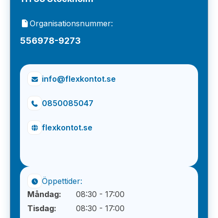
Organisationsnummer:
556978-9273
info@flexkontot.se
0850085047
flexkontot.se
Öppettider:
Måndag:
08:30 - 17:00
Tisdag:
08:30 - 17:00