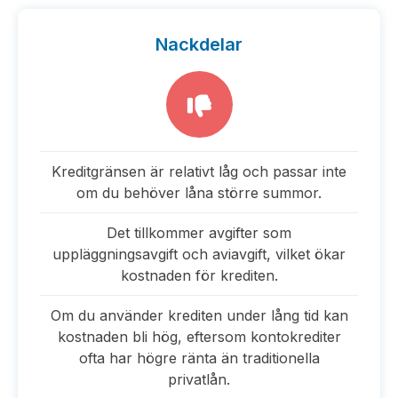
Nackdelar
Kreditgränsen är relativt låg och passar inte
om du behöver låna större summor.
Det tillkommer avgifter som
uppläggningsavgift och aviavgift, vilket ökar
kostnaden för krediten.
Om du använder krediten under lång tid kan
kostnaden bli hög, eftersom kontokrediter
ofta har högre ränta än traditionella
privatlån.