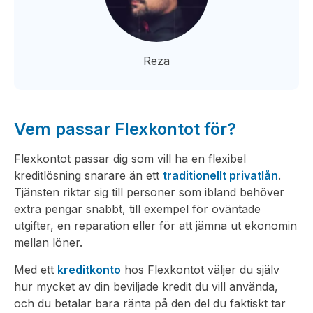
Reza
Vem passar Flexkontot för?
Flexkontot passar dig som vill ha en flexibel
kreditlösning snarare än ett
traditionellt privatlån
.
Tjänsten riktar sig till personer som ibland behöver
extra pengar snabbt, till exempel för oväntade
utgifter, en reparation eller för att jämna ut ekonomin
mellan löner.
Med ett
kreditkonto
hos Flexkontot väljer du själv
hur mycket av din beviljade kredit du vill använda,
och du betalar bara ränta på den del du faktiskt tar