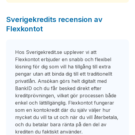
Sverigekredits recension av
Flexkontot
Hos Sverigekredit.se upplever vi att
Flexkontot erbjuder en snabb och flexibel
lösning för dig som vill ha tillgång till extra
pengar utan att binda dig till ett traditionellt
privatlån. Ansökan görs helt digitalt med
BankID och du får besked direkt efter
kreditprövningen, vilket gör processen både
enkel och lättillgänglig. Flexkontot fungerar
som en kontokredit där du själv väljer hur
mycket du vill ta ut och när du vill återbetala,
och du betalar bara ränta på den del av
krediten du faktiskt använder.