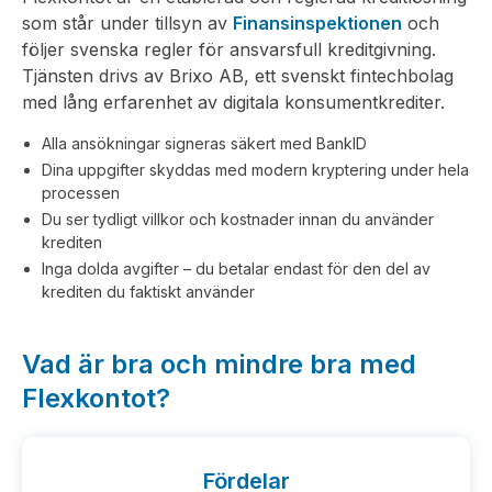
som står under tillsyn av
Finansinspektionen
och
följer svenska regler för ansvarsfull kreditgivning.
Tjänsten drivs av Brixo AB, ett svenskt fintechbolag
med lång erfarenhet av digitala konsumentkrediter.
Alla ansökningar signeras säkert med BankID
Dina uppgifter skyddas med modern kryptering under hela
processen
Du ser tydligt villkor och kostnader innan du använder
krediten
Inga dolda avgifter – du betalar endast för den del av
krediten du faktiskt använder
Vad är bra och mindre bra med
Flexkontot?
Fördelar