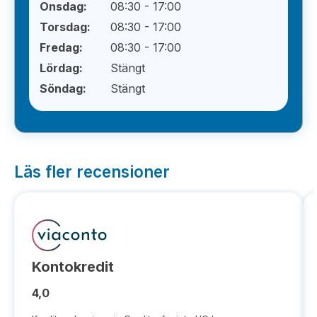
Onsdag:
08:30 - 17:00
Torsdag:
08:30 - 17:00
Fredag:
08:30 - 17:00
Lördag:
Stängt
Söndag:
Stängt
Läs fler recensioner
Kontokredit
4,0