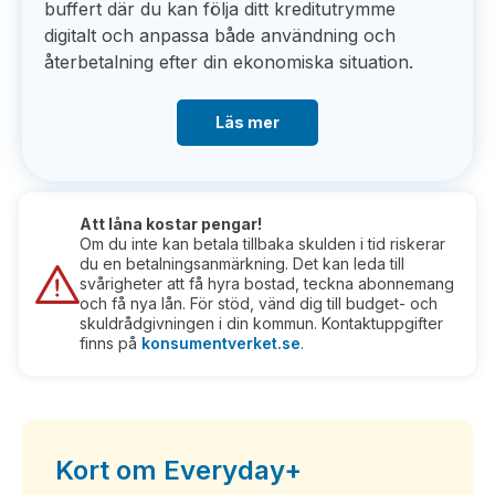
buffert där du kan följa ditt kreditutrymme
digitalt och anpassa både användning och
återbetalning efter din ekonomiska situation.
Läs mer
Att låna kostar pengar!
Om du inte kan betala tillbaka skulden i tid riskerar
du en betalningsanmärkning. Det kan leda till
svårigheter att få hyra bostad, teckna abonnemang
och få nya lån. För stöd, vänd dig till budget- och
skuldrådgivningen i din kommun. Kontaktuppgifter
finns på
konsumentverket.se
.
Kort om Everyday+