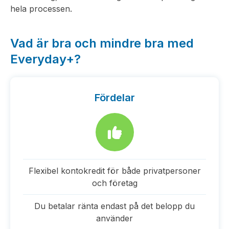
hela processen.
Vad är bra och mindre bra med
Everyday+?
Fördelar
Flexibel kontokredit för både privatpersoner
och företag
Du betalar ränta endast på det belopp du
använder