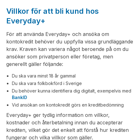
Villkor för att bli kund hos
Everyday+
För att använda Everyday+ och ansöka om
kontokredit behöver du uppfylla vissa grundläggande
krav. Kraven kan variera något beroende på om du
ansöker som privatperson eller företag, men
generellt gäller följande:
Du ska vara minst 18 år gammal
Du ska vara folkbokförd i Sverige
Du behöver kunna identifiera dig digitalt, exempelvis med
BankID
Vid ansökan om kontokredit görs en kreditbedömning
Everyday+ ger tydlig information om villkor,
kostnader och återbetalning innan du accepterar
krediten, vilket gör det enkelt att förstå hur krediten
fungerar och vilka villkor som gäller.