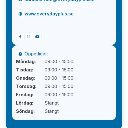
www.everydayplus.se
Öppettider:
Måndag:
09:00 - 15:00
Tisdag:
09:00 - 15:00
Onsdag:
09:00 - 15:00
Torsdag:
09:00 - 15:00
Fredag:
09:00 - 15:00
Lördag:
Stängt
Söndag:
Stängt