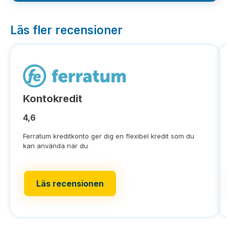
Läs fler recensioner
Kontokredit
4,6
Ferratum kreditkonto ger dig en flexibel kredit som du
kan använda när du
Läs recensionen