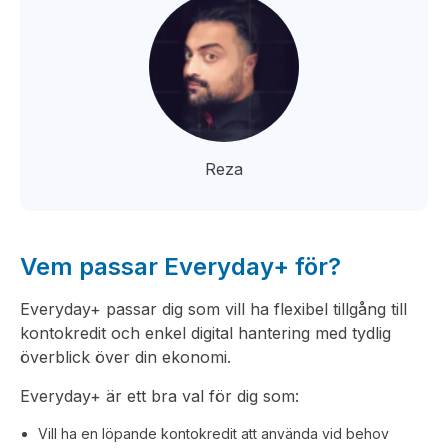
Reza
Vem passar Everyday+ för?
Everyday+ passar dig som vill ha flexibel tillgång till
kontokredit och enkel digital hantering med tydlig
överblick över din ekonomi.
Everyday+ är ett bra val för dig som:
Vill ha en löpande kontokredit att använda vid behov