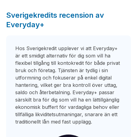
Sverigekredits recension av
Everyday+
Hos Sverigekredit upplever vi att Everyday+
är ett smidigt alternativ för dig som vill ha
flexibel tillgång till kontokredit för både privat
bruk och företag. Tjänsten är tydlig i sin
utformning och fokuserar på enkel digital
hantering, vilket ger bra kontroll över uttag,
saldo och återbetalning. Everyday+ passar
särskilt bra för dig som vill ha en lättillgänglig
ekonomisk buffert för vardagliga behov eller
tillfälliga likviditetsutmaningar, snarare än ett
traditionellt lån med fast upplägg.