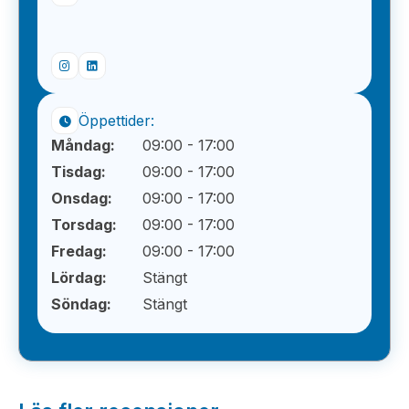
Öppettider:
Måndag:
09:00 - 17:00
Tisdag:
09:00 - 17:00
Onsdag:
09:00 - 17:00
Torsdag:
09:00 - 17:00
Fredag:
09:00 - 17:00
Lördag:
Stängt
Söndag:
Stängt