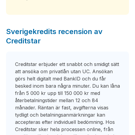
Sverigekredits recension av
Creditstar
Creditstar erbjuder ett snabbt och smidigt sätt
att ansöka om privatlån utan UC. Ansökan
görs helt digitalt med BankID och du får
besked inom bara några minuter. Du kan låna
från 5 000 kr upp till 150 000 kr med
återbetalningstider mellan 12 och 84
månader. Räntan är fast, avgifterna visas
tydligt och betalningsanmärkningar kan
accepteras efter individuell bedömning. Hos
Creditstar sker hela processen online, från