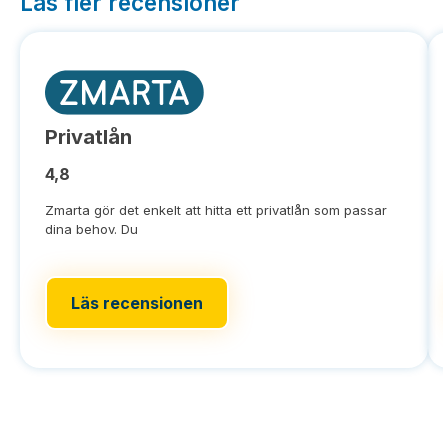
Läs fler recensioner
Privatlån
4,8
Zmarta gör det enkelt att hitta ett privatlån som passar
dina behov. Du
Läs recensionen