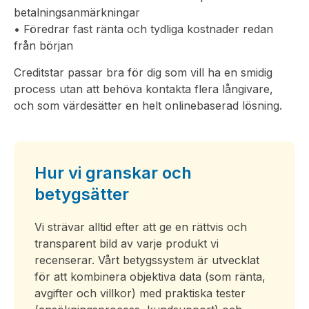
betalningsanmärkningar
• Föredrar fast ränta och tydliga kostnader redan
från början
Creditstar passar bra för dig som vill ha en smidig
process utan att behöva kontakta flera långivare,
och som värdesätter en helt onlinebaserad lösning.
Hur vi granskar och
betygsätter
Vi strävar alltid efter att ge en rättvis och
transparent bild av varje produkt vi
recenserar. Vårt betygssystem är utvecklat
för att kombinera objektiva data (som ränta,
avgifter och villkor) med praktiska tester