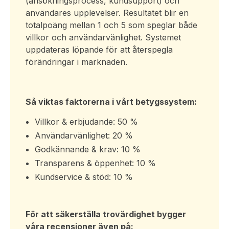
(ansökningsprocess, kundsupport) och
användares upplevelser. Resultatet blir en
totalpoäng mellan 1 och 5 som speglar både
villkor och användarvänlighet. Systemet
uppdateras löpande för att återspegla
förändringar i marknaden.
Så viktas faktorerna i vårt betygssystem:
Villkor & erbjudande: 50 %
Användarvänlighet: 20 %
Godkännande & krav: 10 %
Transparens & öppenhet: 10 %
Kundservice & stöd: 10 %
För att säkerställa trovärdighet bygger
våra recensioner även på: