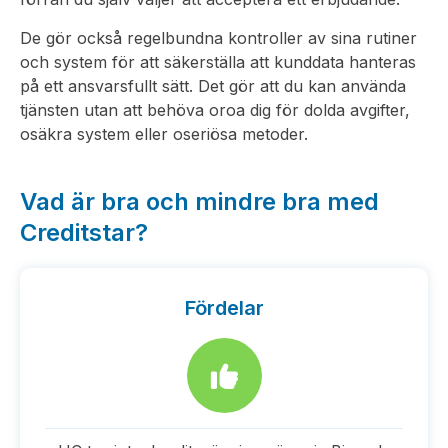
De gör också regelbundna kontroller av sina rutiner
och system för att säkerställa att kunddata hanteras
på ett ansvarsfullt sätt. Det gör att du kan använda
tjänsten utan att behöva oroa dig för dolda avgifter,
osäkra system eller oseriösa metoder.
Vad är bra och mindre bra med
Creditstar?
Fördelar