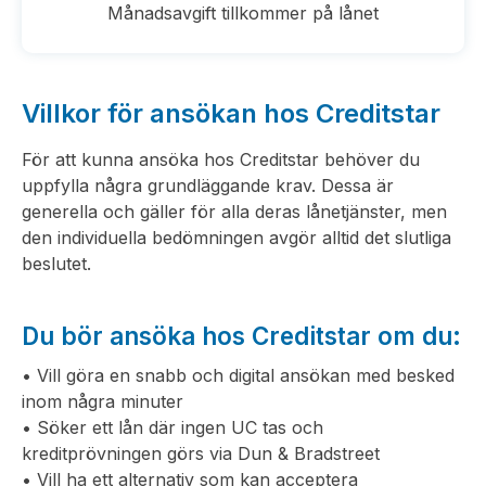
Månadsavgift tillkommer på lånet
Villkor för ansökan hos Creditstar
För att kunna ansöka hos Creditstar behöver du
uppfylla några grundläggande krav. Dessa är
generella och gäller för alla deras lånetjänster, men
den individuella bedömningen avgör alltid det slutliga
beslutet.
Du bör ansöka hos Creditstar om du:
• Vill göra en snabb och digital ansökan med besked
inom några minuter
• Söker ett lån där ingen UC tas och
kreditprövningen görs via Dun & Bradstreet
• Vill ha ett alternativ som kan acceptera