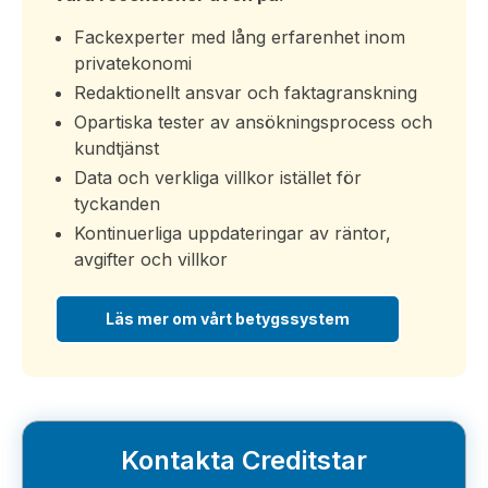
Fackexperter med lång erfarenhet inom
privatekonomi
Redaktionellt ansvar och faktagranskning
Opartiska tester av ansökningsprocess och
kundtjänst
Data och verkliga villkor istället för
tyckanden
Kontinuerliga uppdateringar av räntor,
avgifter och villkor
Läs mer om vårt betygssystem
Kontakta Creditstar