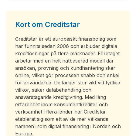
Kort om Creditstar
Creditstar är ett europeiskt finansbolag som
har funnits sedan 2006 och erbjuder digitala
kreditlösningar på flera marknader. Företaget
arbetar med en helt nätbaserad modell där
ansökan, prövning och kundhantering sker
online, vilket gör processen snabb och enkel
för användarna. De lägger stor vikt vid tydliga
villkor, säker databehandling och
ansvarstagande kreditgivning. Med lång
erfarenhet inom konsumentkrediter och
verksamhet i flera länder har Creditstar
etablerat sig som ett av de mer välkända
namnen inom digital finansiering i Norden och
Europa.