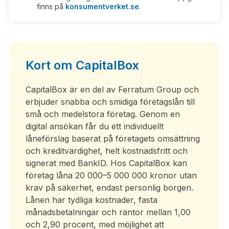
finns på
konsumentverket.se
.
Kort om CapitalBox
CapitalBox är en del av Ferratum Group och
erbjuder snabba och smidiga företagslån till
små och medelstora företag. Genom en
digital ansökan får du ett individuellt
låneförslag baserat på företagets omsättning
och kreditvärdighet, helt kostnadsfritt och
signerat med BankID. Hos CapitalBox kan
företag låna 20 000–5 000 000 kronor utan
krav på säkerhet, endast personlig borgen.
Lånen har tydliga kostnader, fasta
månadsbetalningar och räntor mellan 1,00
och 2,90 procent, med möjlighet att