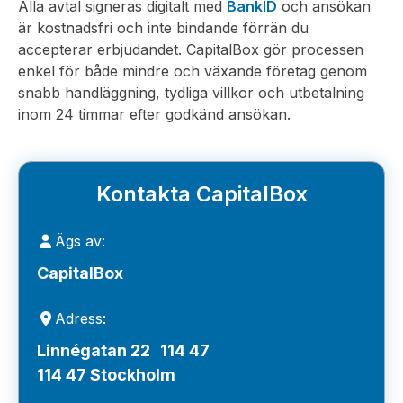
Alla avtal signeras digitalt med
BankID
och ansökan
är kostnadsfri och inte bindande förrän du
accepterar erbjudandet. CapitalBox gör processen
enkel för både mindre och växande företag genom
snabb handläggning, tydliga villkor och utbetalning
inom 24 timmar efter godkänd ansökan.
Kontakta CapitalBox
Ägs av:
CapitalBox
Adress:
Linnégatan 22 114 47
114 47 Stockholm