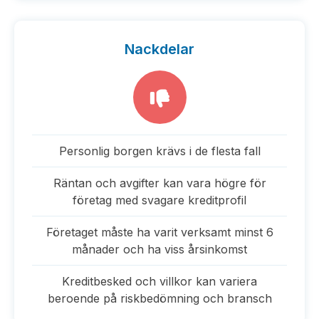
Nackdelar
Personlig borgen krävs i de flesta fall
Räntan och avgifter kan vara högre för
företag med svagare kreditprofil
Företaget måste ha varit verksamt minst 6
månader och ha viss årsinkomst
Kreditbesked och villkor kan variera
beroende på riskbedömning och bransch