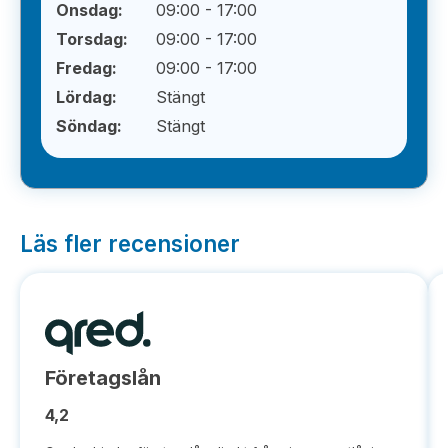
Onsdag:
09:00 - 17:00
Torsdag:
09:00 - 17:00
Fredag:
09:00 - 17:00
Lördag:
Stängt
Söndag:
Stängt
Läs fler recensioner
Företagslån
4,2