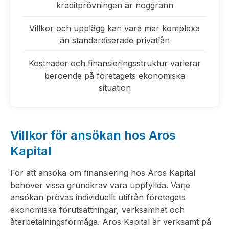
kreditprövningen är noggrann
Villkor och upplägg kan vara mer komplexa
än standardiserade privatlån
Kostnader och finansieringsstruktur varierar
beroende på företagets ekonomiska
situation
Villkor för ansökan hos Aros
Kapital
För att ansöka om finansiering hos Aros Kapital
behöver vissa grundkrav vara uppfyllda. Varje
ansökan prövas individuellt utifrån företagets
ekonomiska förutsättningar, verksamhet och
återbetalningsförmåga. Aros Kapital är verksamt på