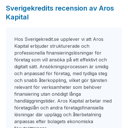
Sverigekredits recension av Aros
Kapital
Hos Sverigekredit.se upplever vi att Aros
Kapital erbjuder strukturerade och
professionella finansieringslösningar för
företag som vill ansöka på ett effektivt och
digitalt sätt. Ansökningsprocessen är smidig
och anpassad för företag, med tydliga steg
och snabb återkoppling, vilket gör tjänsten
relevant för verksamheter som behöver
finansiering utan onödigt långa
handläggningstider. Aros Kapital arbetar med
företagslån och andra företagsfinansiella
lösningar där upplägg och återbetalning
anpassas efter bolagets ekonomiska