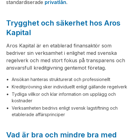
standardiserade
privatlån
.
Trygghet och säkerhet hos Aros
Kapital
Aros Kapital är en etablerad finansaktör som
bedriver sin verksamhet i enlighet med svenska
regelverk och med stort fokus på transparens och
ansvarsfull kreditgivning gentemot företag.
Ansökan hanteras strukturerat och professionellt
Kreditprövning sker individuellt enligt gällande regelverk
Tydliga villkor och klar information om upplägg och
kostnader
Verksamheten bedrivs enligt svensk lagstiftning och
etablerade affärsprinciper
Vad är bra och mindre bra med