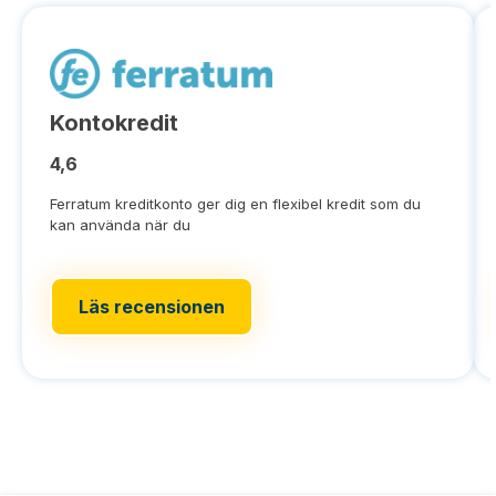
Kontokredit
4,6
Ferratum kreditkonto ger dig en flexibel kredit som du
kan använda när du
Läs recensionen