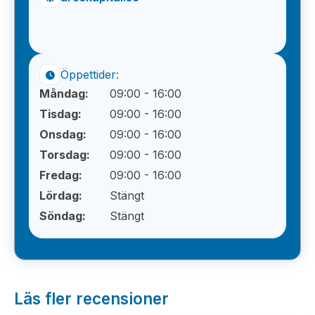
Öppettider:
Måndag:
09:00 - 16:00
Tisdag:
09:00 - 16:00
Onsdag:
09:00 - 16:00
Torsdag:
09:00 - 16:00
Fredag:
09:00 - 16:00
Lördag:
Stängt
Söndag:
Stängt
Läs fler recensioner