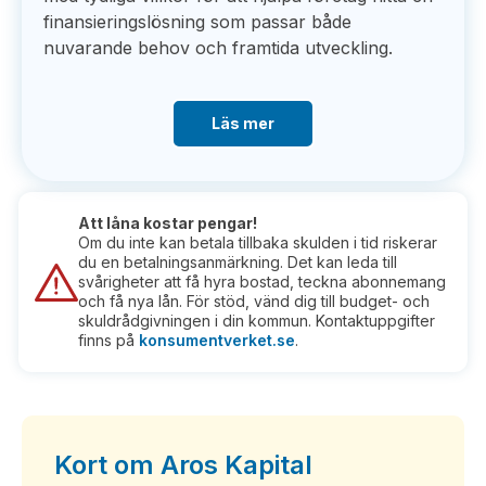
finansieringslösning som passar både
nuvarande behov och framtida utveckling.
Läs mer
Att låna kostar pengar!
Om du inte kan betala tillbaka skulden i tid riskerar
du en betalningsanmärkning. Det kan leda till
svårigheter att få hyra bostad, teckna abonnemang
och få nya lån. För stöd, vänd dig till budget- och
skuldrådgivningen i din kommun. Kontaktuppgifter
finns på
konsumentverket.se
.
Kort om Aros Kapital