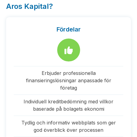
Aros Kapital?
Fördelar
Erbjuder professionella
finansieringslösningar anpassade för
företag
Individuell kreditbedömning med villkor
baserade på bolagets ekonomi
Tydlig och informativ webbplats som ger
god överblick över processen