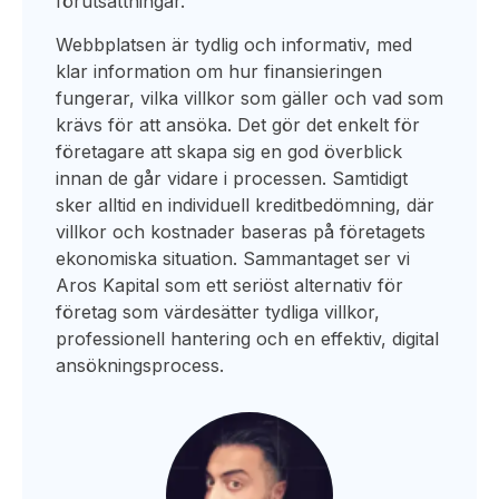
förutsättningar.
Webbplatsen är tydlig och informativ, med
klar information om hur finansieringen
fungerar, vilka villkor som gäller och vad som
krävs för att ansöka. Det gör det enkelt för
företagare att skapa sig en god överblick
innan de går vidare i processen. Samtidigt
sker alltid en individuell kreditbedömning, där
villkor och kostnader baseras på företagets
ekonomiska situation. Sammantaget ser vi
Aros Kapital som ett seriöst alternativ för
företag som värdesätter tydliga villkor,
professionell hantering och en effektiv, digital
ansökningsprocess.