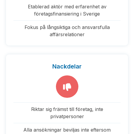
Etablerad aktör med erfarenhet av
företagsfinansiering i Sverige
Fokus på långsiktiga och ansvarsfulla
affärsrelationer
Nackdelar
Riktar sig främst till företag, inte
privatpersoner
Alla ansökningar beviljas inte eftersom