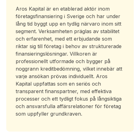
Aros Kapital är en etablerad aktör inom
företagsfinansiering i Sverige och har under
lång tid byggt upp en tydlig närvaro inom sitt
segment. Verksamheten präglas av stabilitet
och erfarenhet, med ett erbjudande som
riktar sig till företag i behov av strukturerade
finansieringslösningar. Villkoren är
professionellt utformade och bygger på
noggrann kreditbedömning, vilket innebär att
varje ansökan prövas individuellt. Aros
Kapital uppfattas som en seriös och
transparent finanspartner, med effektiva
processer och ett tydligt fokus på långsiktiga
och ansvarsfulla affärsrelationer för företag
som uppfyller grundkraven.