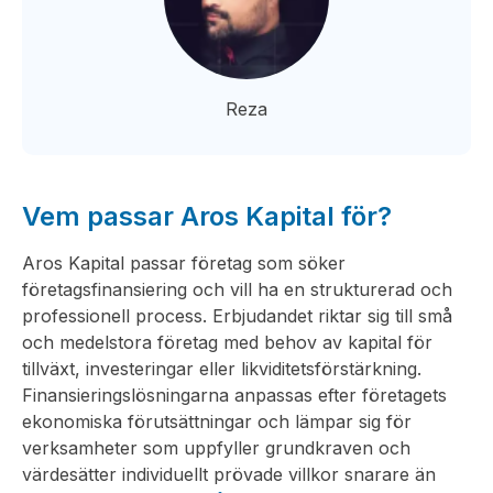
Reza
Vem passar Aros Kapital för?
Aros Kapital passar företag som söker
företagsfinansiering och vill ha en strukturerad och
professionell process. Erbjudandet riktar sig till små
och medelstora företag med behov av kapital för
tillväxt, investeringar eller likviditetsförstärkning.
Finansieringslösningarna anpassas efter företagets
ekonomiska förutsättningar och lämpar sig för
verksamheter som uppfyller grundkraven och
värdesätter individuellt prövade villkor snarare än