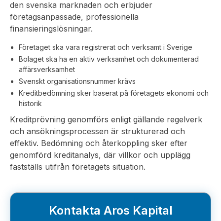
den svenska marknaden och erbjuder
företagsanpassade, professionella
finansieringslösningar.
Företaget ska vara registrerat och verksamt i Sverige
Bolaget ska ha en aktiv verksamhet och dokumenterad
affärsverksamhet
Svenskt organisationsnummer krävs
Kreditbedömning sker baserat på företagets ekonomi och
historik
Kreditprövning genomförs enligt gällande regelverk
och ansökningsprocessen är strukturerad och
effektiv. Bedömning och återkoppling sker efter
genomförd kreditanalys, där villkor och upplägg
fastställs utifrån företagets situation.
Kontakta Aros Kapital