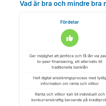
Vad är bra och mindre bra
Fördelar
Ger möjlighet att jämföra och få lån via pe
to-peer-finansiering, ett alternativ till
traditionella banklån
Helt digital ansökningsprocess med tydli
information om ränta och villkor
Ränta och villkor kan bli individuell och
konkurrenskraftig beroende på kreditprof