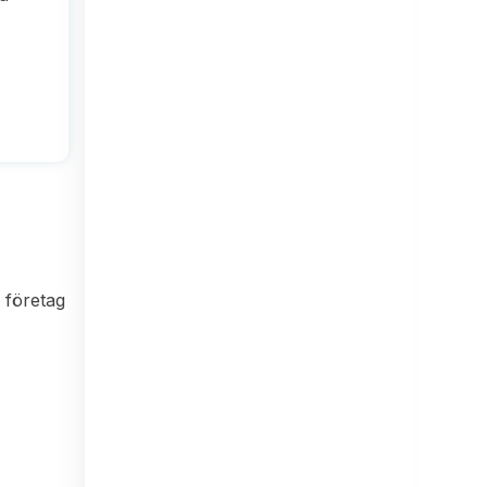
 företag