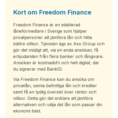
Kort om Freedom Finance
Freedom Finance är en etablerad
låneförmedlare i Sverige som hjälper
privatpersoner att jämföra lån och hitta
bättre villkor. Tjänsten ägs av Axo Group och
gör det möjligt att, via en enda ansökan, få
erbjudanden från flera banker och långivare.
Ansökan är kostnadsfri och helt digital, där
du signerar med BankID.
Via Freedom Finance kan du ansöka om
privatlån, samla befintliga lån och krediter
samt få en tydlig översikt över räntor och
villkor. Detta gör det enklare att jämföra
alternativen och välja det lån som passar din
ekonomi bäst.