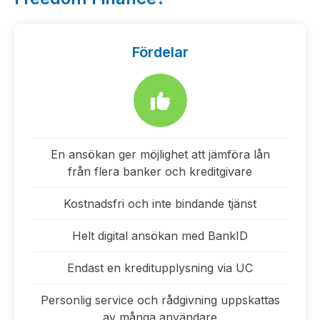
Fördelar
En ansökan ger möjlighet att jämföra lån
från flera banker och kreditgivare
Kostnadsfri och inte bindande tjänst
Helt digital ansökan med BankID
Endast en kreditupplysning via UC
Personlig service och rådgivning uppskattas
av många användare