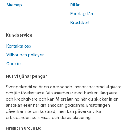
Sitemap
Billån
Företagslån
Kreditkort
Kundservice
Kontakta oss
Villkor och policyer
Cookies
Hur vi tjänar pengar
Sverigekredit.se är en oberoende, annonsbaserad utgivare
och jämförelsetjänst. Vi samarbetar med banker, långivare
och kreditgivare och kan få ersättning när du skickar in en
ansökan eller när din ansökan godkänns. Ersättningen
påverkar inte din kostnad, men kan påverka vilka
erbjudanden som visas och deras placering.
Firstborn Group Ltd.