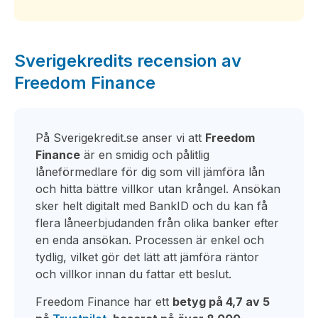
Sverigekredits recension av
Freedom Finance
På Sverigekredit.se anser vi att
Freedom
Finance
är en smidig och pålitlig
låneförmedlare för dig som vill jämföra lån
och hitta bättre villkor utan krångel. Ansökan
sker helt digitalt med BankID och du kan få
flera låneerbjudanden från olika banker efter
en enda ansökan. Processen är enkel och
tydlig, vilket gör det lätt att jämföra räntor
och villkor innan du fattar ett beslut.
Freedom Finance har ett
betyg på 4,7 av 5