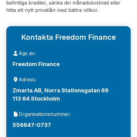
befintliga krediter, sänka din månadskostnad eller
hitta ett nytt privatlån med bättre villkor.
Kontakta Freedom Finance
Ägs av:
Freedom Finance
Adress:
Zmarta AB, Norra Stationsgatan 69
113 64 Stockholm
Organisationsnummer:
556647-0737