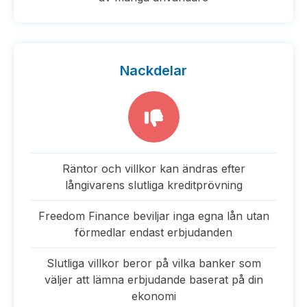
Nackdelar
Räntor och villkor kan ändras efter
långivarens slutliga kreditprövning
Freedom Finance beviljar inga egna lån utan
förmedlar endast erbjudanden
Slutliga villkor beror på vilka banker som
väljer att lämna erbjudande baserat på din
ekonomi