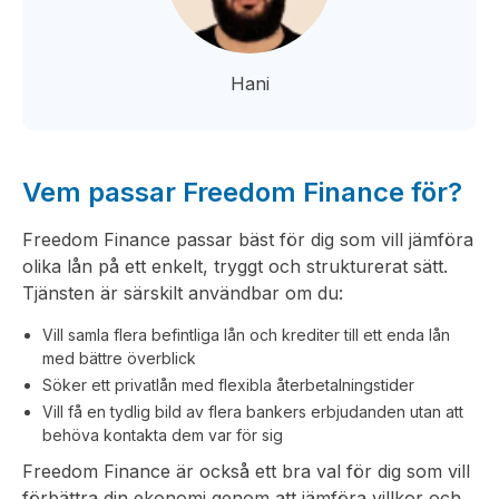
Hani
Vem passar Freedom Finance för?
Freedom Finance passar bäst för dig som vill jämföra
olika lån på ett enkelt, tryggt och strukturerat sätt.
Tjänsten är särskilt användbar om du:
Vill samla flera befintliga lån och krediter till ett enda lån
med bättre överblick
Söker ett privatlån med flexibla återbetalningstider
Vill få en tydlig bild av flera bankers erbjudanden utan att
behöva kontakta dem var för sig
Freedom Finance är också ett bra val för dig som vill
förbättra din ekonomi genom att jämföra villkor och