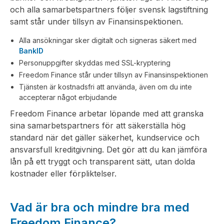
och alla samarbetspartners följer svensk lagstiftning
samt står under tillsyn av Finansinspektionen.
Alla ansökningar sker digitalt och signeras säkert med
BankID
Personuppgifter skyddas med SSL-kryptering
Freedom Finance står under tillsyn av Finansinspektionen
Tjänsten är kostnadsfri att använda, även om du inte
accepterar något erbjudande
Freedom Finance arbetar löpande med att granska
sina samarbetspartners för att säkerställa hög
standard när det gäller säkerhet, kundservice och
ansvarsfull kreditgivning. Det gör att du kan jämföra
lån på ett tryggt och transparent sätt, utan dolda
kostnader eller förpliktelser.
Vad är bra och mindre bra med
Freedom Finance?