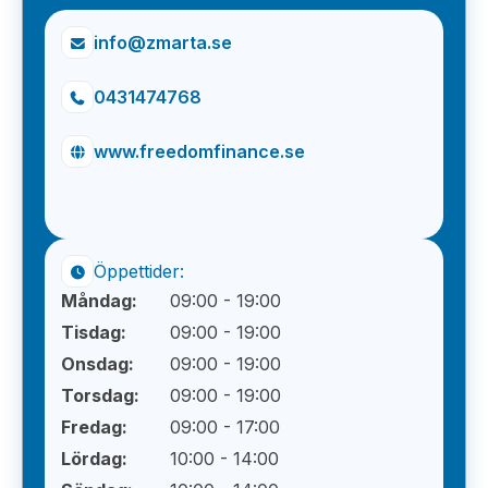
info@zmarta.se
0431474768
www.freedomfinance.se
Öppettider:
Måndag:
09:00 - 19:00
Tisdag:
09:00 - 19:00
Onsdag:
09:00 - 19:00
Torsdag:
09:00 - 19:00
Fredag:
09:00 - 17:00
Lördag:
10:00 - 14:00