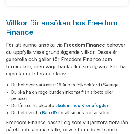
Villkor för ansökan hos Freedom
Finance
För att kunna ansöka via
Freedom Finance
behöver
du uppfylla vissa grundläggande villkor. Dessa är
generella och gäller för Freedom Finance som
förmedlare, men varje bank eller kreditgivare kan ha
egna kompletterande krav.
Du behöver vara minst 18 år och folkbokförd i Sverige
Du ska ha en regelbunden inkomst från arbete eller
pension
Du får inte ha aktuella
skulder hos Kronofogden
Du behöver ha
BankID
för att signera din ansökan
Freedom Finance passar dig som vill jämföra flera lån
på ett och samma ställe, oavsett om du vill samla